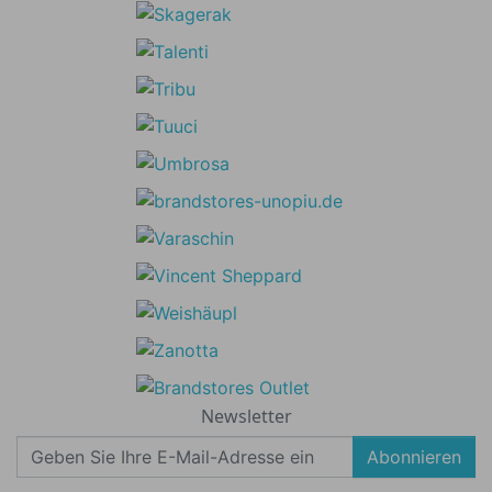
Newsletter
Abonnieren