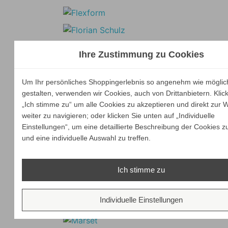
Ihre Zustimmung zu Cookies
Um Ihr persönliches Shoppingerlebnis so angenehm wie möglic
gestalten, verwenden wir Cookies, auch von Drittanbietern. Klic
„Ich stimme zu“ um alle Cookies zu akzeptieren und direkt zur 
weiter zu navigieren; oder klicken Sie unten auf „Individuelle
Einstellungen“, um eine detaillierte Beschreibung der Cookies z
und eine individuelle Auswahl zu treffen.
Ich stimme zu
Individuelle Einstellungen