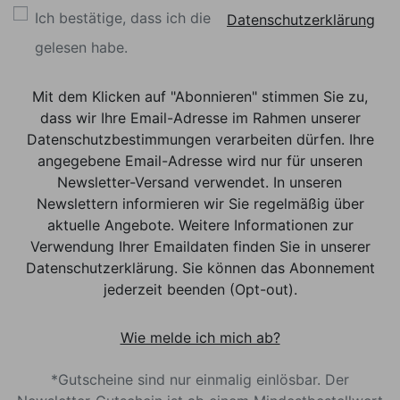
Ich bestätige, dass ich die
Datenschutzerklärung
gelesen habe.
Mit dem Klicken auf "Abonnieren" stimmen Sie zu,
dass wir Ihre Email-Adresse im Rahmen unserer
Datenschutzbestimmungen verarbeiten dürfen. Ihre
angegebene Email-Adresse wird nur für unseren
Newsletter-Versand verwendet. In unseren
Newslettern informieren wir Sie regelmäßig über
aktuelle Angebote. Weitere Informationen zur
Verwendung Ihrer Emaildaten finden Sie in unserer
Datenschutzerklärung. Sie können das Abonnement
jederzeit beenden (Opt-out).
Wie melde ich mich ab?
*Gutscheine sind nur einmalig einlösbar. Der