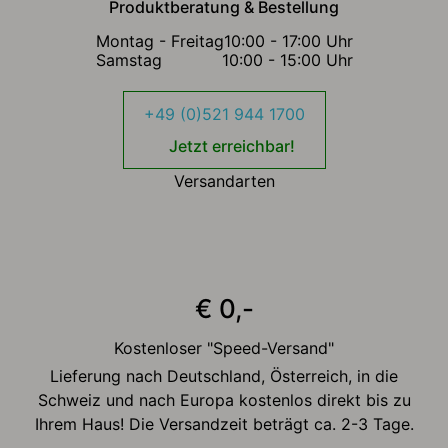
Produktberatung & Bestellung
Montag - Freitag
10:00 - 17:00 Uhr
Samstag
10:00 - 15:00 Uhr
+49 (0)521 944 1700
Jetzt erreichbar!
Versandarten
€ 0,-
Kostenloser "Speed-Versand"
Lieferung nach Deutschland, Österreich, in die
Schweiz und nach Europa kostenlos direkt bis zu
Ihrem Haus! Die Versandzeit beträgt ca. 2-3 Tage.