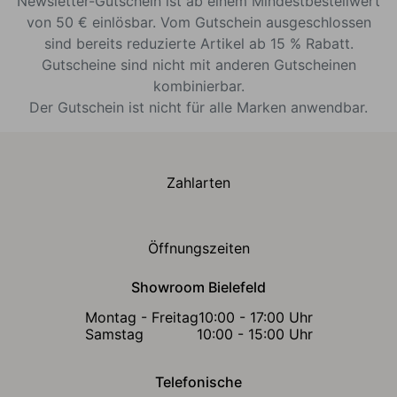
Newsletter-Gutschein ist ab einem Mindestbestellwert
von 50 € einlösbar. Vom Gutschein ausgeschlossen
sind bereits reduzierte Artikel ab 15 % Rabatt.
Gutscheine sind nicht mit anderen Gutscheinen
kombinierbar.
Der Gutschein ist nicht für alle Marken anwendbar.
Zahlarten
Öffnungszeiten
Showroom Bielefeld
Montag - Freitag
10:00 - 17:00 Uhr
Samstag
10:00 - 15:00 Uhr
Telefonische