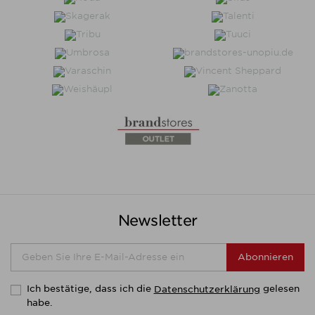
Newsletter
Abonnieren
Ich bestätige, dass ich die
gelesen
Datenschutzerklärung
habe.