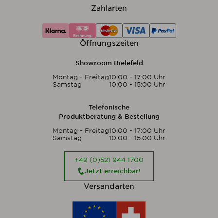
Zahlarten
Öffnungszeiten
Showroom Bielefeld
Montag - Freitag
10:00 - 17:00 Uhr
Samstag
10:00 - 15:00 Uhr
Telefonische
Produktberatung & Bestellung
Montag - Freitag
10:00 - 17:00 Uhr
Samstag
10:00 - 15:00 Uhr
+49 (0)521 944 1700
Jetzt erreichbar!
Versandarten