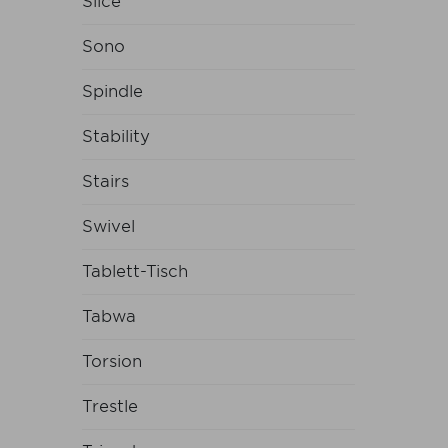
Slice
Sono
Spindle
Stability
Stairs
Swivel
Tablett-Tisch
Tabwa
Torsion
Trestle