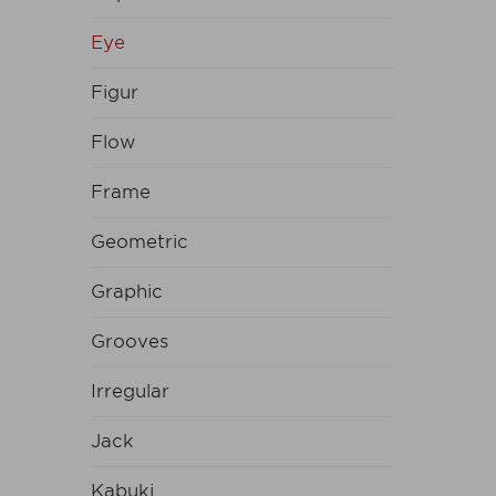
Eye
Figur
Flow
Frame
Geometric
Graphic
Grooves
Irregular
Jack
Kabuki