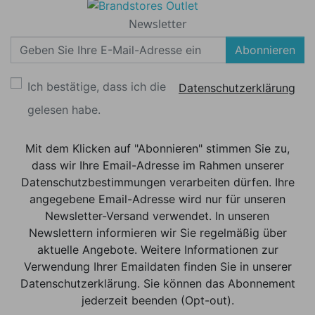
Newsletter
Abonnieren
Ich bestätige, dass ich die
Datenschutzerklärung
gelesen habe.
Mit dem Klicken auf "Abonnieren" stimmen Sie zu,
dass wir Ihre Email-Adresse im Rahmen unserer
Datenschutzbestimmungen verarbeiten dürfen. Ihre
angegebene Email-Adresse wird nur für unseren
Newsletter-Versand verwendet. In unseren
Newslettern informieren wir Sie regelmäßig über
aktuelle Angebote. Weitere Informationen zur
Verwendung Ihrer Emaildaten finden Sie in unserer
Datenschutzerklärung. Sie können das Abonnement
jederzeit beenden (Opt-out).