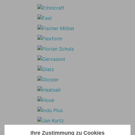
Ihre Zustimmung zu Cookies