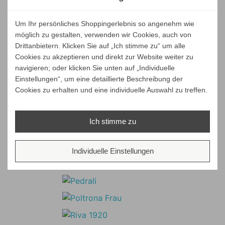
Um Ihr persönliches Shoppingerlebnis so angenehm wie
möglich zu gestalten, verwenden wir Cookies, auch von
Drittanbietern. Klicken Sie auf „Ich stimme zu“ um alle
Cookies zu akzeptieren und direkt zur Website weiter zu
navigieren; oder klicken Sie unten auf „Individuelle
Einstellungen“, um eine detaillierte Beschreibung der
Cookies zu erhalten und eine individuelle Auswahl zu treffen.
Ich stimme zu
Individuelle Einstellungen