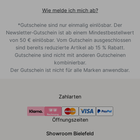
Wie melde ich mich ab?
*Gutscheine sind nur einmalig einlösbar. Der
Newsletter-Gutschein ist ab einem Mindestbestellwert
von 50 € einlösbar. Vom Gutschein ausgeschlossen
sind bereits reduzierte Artikel ab 15 % Rabatt.
Gutscheine sind nicht mit anderen Gutscheinen
kombinierbar.
Der Gutschein ist nicht für alle Marken anwendbar.
Zahlarten
Öffnungszeiten
Showroom Bielefeld