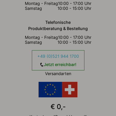
Montag - Freitag
10:00 - 17:00 Uhr
Samstag
10:00 - 15:00 Uhr
Telefonische
Produktberatung & Bestellung
Montag - Freitag
10:00 - 17:00 Uhr
Samstag
10:00 - 15:00 Uhr
+49 (0)521 944 1700
Jetzt erreichbar!
Versandarten
€ 0,-