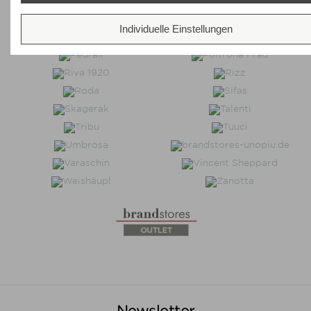
Individuelle Einstellungen
Newsletter