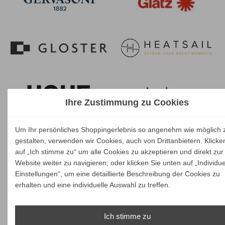
Ihre Zustimmung zu Cookies
Um Ihr persönliches Shoppingerlebnis so angenehm wie möglich 
gestalten, verwenden wir Cookies, auch von Drittanbietern. Klicke
auf „Ich stimme zu“ um alle Cookies zu akzeptieren und direkt zur
Website weiter zu navigieren; oder klicken Sie unten auf „Individue
Einstellungen“, um eine detaillierte Beschreibung der Cookies zu
erhalten und eine individuelle Auswahl zu treffen.
Ich stimme zu