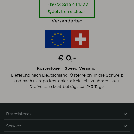
+49 (0)521 944 1700
Jetzt erreichbar!
Versandarten
€ 0,-
Kostenloser "Speed-Versand"
Lieferung nach Deutschland, Österreich, in die Schweiz
und nach Europa kostenlos direkt bis zu Ihrem Haus!
Die Versandzeit beträgt ca. 2-3 Tage.
Brandstores
Service