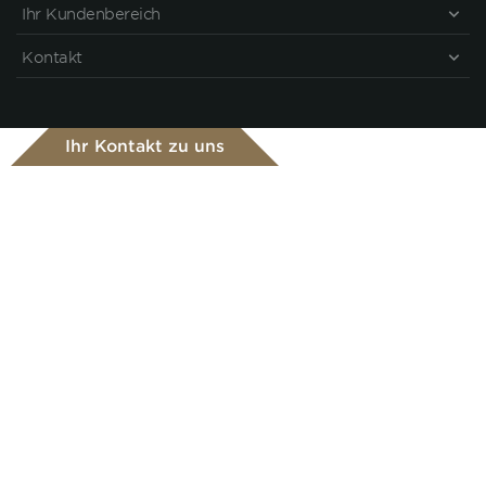
Ihr Kundenbereich
Kontakt
Ihr Kontakt zu uns