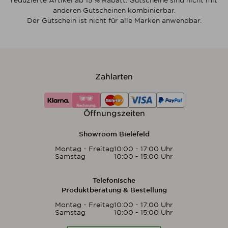
reduzierte Artikel ab 15 % Rabatt. Gutscheine sind nicht mit
anderen Gutscheinen kombinierbar.
Der Gutschein ist nicht für alle Marken anwendbar.
Zahlarten
Öffnungszeiten
Showroom Bielefeld
Montag - Freitag
10:00 - 17:00 Uhr
Samstag
10:00 - 15:00 Uhr
Telefonische
Produktberatung & Bestellung
Montag - Freitag
10:00 - 17:00 Uhr
Samstag
10:00 - 15:00 Uhr