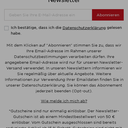
Abonnieren
Ich bestätige, dass ich die
gelesen
Datenschutzerklärung
habe.
Mit dem Klicken auf "Abonnieren" stimmen Sie zu, dass wir
Ihre Email-Adresse im Rahmen unserer
Datenschutzbestimmungen verarbeiten dürfen. Ihre
angegebene Email-Adresse wird nur für unseren Newsletter-
Versand verwendet. In unseren Newslettern informieren wir
Sie regelmäßig über aktuelle Angebote. Weitere
Informationen zur Verwendung Ihrer Emaildaten finden Sie in
unserer Datenschutzerklärung. Sie können das Abonnement
jederzeit beenden (Opt-out).
Wie melde ich mich ab?
*Gutscheine sind nur einmalig einlösbar. Der Newsletter-
Gutschein ist ab einem Mindestbestellwert von 50 €
einlösbar. Vom Gutschein ausgeschlossen sind bereits