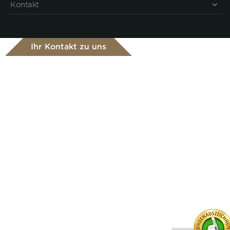
Kontakt
Ihr Kontakt zu uns