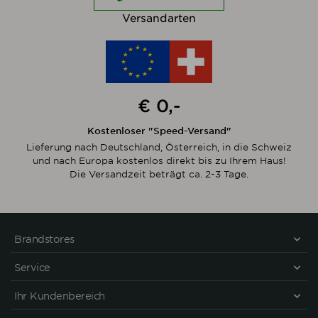
Versandarten
€ 0,-
Kostenloser "Speed-Versand"
Lieferung nach Deutschland, Österreich, in die Schweiz
und nach Europa kostenlos direkt bis zu Ihrem Haus!
Die Versandzeit beträgt ca. 2-3 Tage.
Brandstores
Service
Ihr Kundenbereich