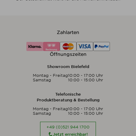
Zahlarten
Öffnungszeiten
Showroom Bielefeld
Montag - Freitag
10:00 - 17:00 Uhr
Samstag
10:00 - 15:00 Uhr
Telefonische
Produktberatung & Bestellung
Montag - Freitag
10:00 - 17:00 Uhr
Samstag
10:00 - 15:00 Uhr
+49 (0)521 944 1700
Jetzt erreichbar!