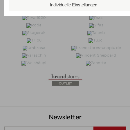
Individuelle Einstellungen
Newsletter