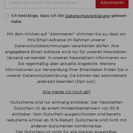
Abonnieren
Ich bestätige, dass ich die
gelesen
Datenschutzerklärung
habe.
Mit dem Klicken auf "Abonnieren" stimmen Sie zu, dass wir
Ihre Email-Adresse im Rahmen unserer
Datenschutzbestimmungen verarbeiten dürfen. Ihre
angegebene Email-Adresse wird nur für unseren Newsletter-
Versand verwendet. In unseren Newslettern informieren wir
Sie regelmäßig über aktuelle Angebote. Weitere
Informationen zur Verwendung Ihrer Emaildaten finden Sie in
unserer Datenschutzerklärung. Sie können das Abonnement
jederzeit beenden (Opt-out).
Wie melde ich mich ab?
*Gutscheine sind nur einmalig einlösbar. Der Newsletter-
Gutschein ist ab einem Mindestbestellwert von 50 €
einlösbar. Vom Gutschein ausgeschlossen sind bereits
reduzierte Artikel ab 15 % Rabatt. Gutscheine sind nicht mit
anderen Gutscheinen kombinierbar.
Der Gutschein ist nicht für alle Marken anwendbar.