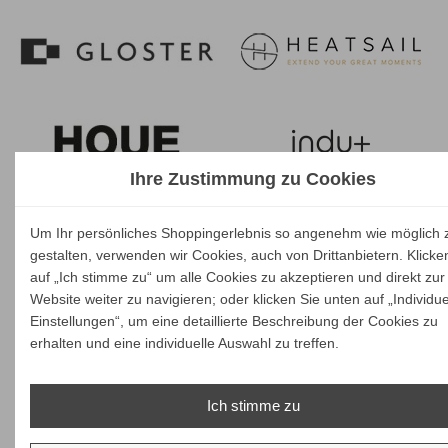
Ihre Zustimmung zu Cookies
Um Ihr persönliches Shoppingerlebnis so angenehm wie möglich 
gestalten, verwenden wir Cookies, auch von Drittanbietern. Klicke
auf „Ich stimme zu“ um alle Cookies zu akzeptieren und direkt zur
Website weiter zu navigieren; oder klicken Sie unten auf „Individue
Einstellungen“, um eine detaillierte Beschreibung der Cookies zu
erhalten und eine individuelle Auswahl zu treffen.
Ich stimme zu