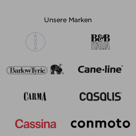
Unsere Marken