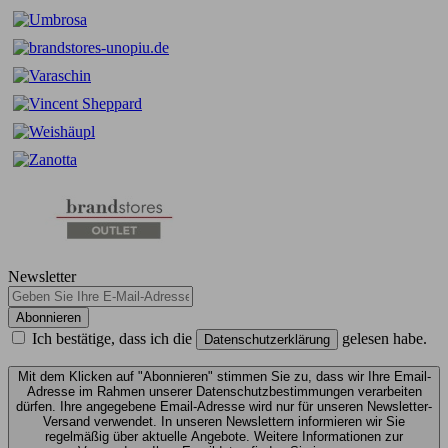
Newsletter
Abonnieren
Ich bestätige, dass ich die
gelesen habe.
Datenschutzerklärung
Mit dem Klicken auf "Abonnieren" stimmen Sie zu, dass wir Ihre Email-
Adresse im Rahmen unserer Datenschutzbestimmungen verarbeiten
dürfen. Ihre angegebene Email-Adresse wird nur für unseren Newsletter-
Versand verwendet. In unseren Newslettern informieren wir Sie
regelmäßig über aktuelle Angebote. Weitere Informationen zur