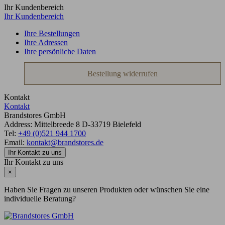
Ihr Kundenbereich
Ihr Kundenbereich
Ihre Bestellungen
Ihre Adressen
Ihre persönliche Daten
Bestellung widerrufen
Kontakt
Kontakt
Brandstores GmbH
Address:
Mittelbreede 8
D-33719
Bielefeld
Tel:
+49 (0)521 944 1700
Email:
kontakt@brandstores.de
Ihr Kontakt zu uns
Ihr Kontakt zu uns
×
Haben Sie Fragen zu unseren Produkten oder wünschen Sie eine
individuelle Beratung?