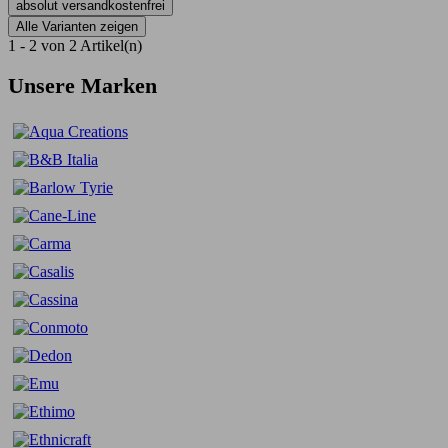
absolut versandkostenfrei
Alle Varianten zeigen
1 - 2 von 2 Artikel(n)
Unsere Marken