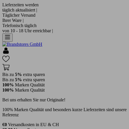
Lieferzeiten werden
täglich aktualisiert |
Täglicher Versand
Ihrer Ware |
Telefonisch täglich
von 10 - 18 Uhr erreichbar |
Bis zu
5%
extra sparen
Bis zu
5%
extra sparen
100%
Marken Qualität
100%
Marken Qualität
Bei uns erhalten Sie nur Originale!
100% Marken Qualität und besonders kurze Lieferzeiten sind unsere
Referenz
€0
Versandkosten in EU & CH