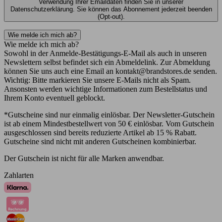
Verwendung Ihrer Emaildaten finden Sie in unserer
Datenschutzerklärung. Sie können das Abonnement jederzeit beenden
(Opt-out).
Wie melde ich mich ab?
Wie melde ich mich ab?
Sowohl in der Anmelde-Bestätigungs-E-Mail als auch in unseren
Newslettern selbst befindet sich ein Abmeldelink. Zur Abmeldung
können Sie uns auch eine Email an kontakt@brandstores.de senden.
Wichtig: Bitte markieren Sie unsere E-Mails nicht als Spam.
Ansonsten werden wichtige Informationen zum Bestellstatus und
Ihrem Konto eventuell geblockt.
*Gutscheine sind nur einmalig einlösbar. Der Newsletter-Gutschein
ist ab einem Mindestbestellwert von 50 € einlösbar. Vom Gutschein
ausgeschlossen sind bereits reduzierte Artikel ab 15 % Rabatt.
Gutscheine sind nicht mit anderen Gutscheinen kombinierbar.
Der Gutschein ist nicht für alle Marken anwendbar.
Zahlarten