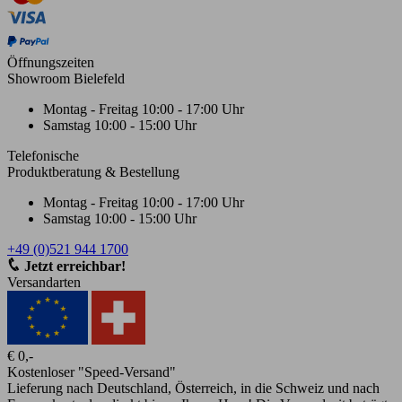
Öffnungszeiten
Showroom Bielefeld
Montag - Freitag
10:00 - 17:00 Uhr
Samstag
10:00 - 15:00 Uhr
Telefonische
Produktberatung & Bestellung
Montag - Freitag
10:00 - 17:00 Uhr
Samstag
10:00 - 15:00 Uhr
+49 (0)521 944 1700
Jetzt erreichbar!
Versandarten
€ 0,-
Kostenloser "Speed-Versand"
Lieferung nach Deutschland, Österreich, in die Schweiz und nach