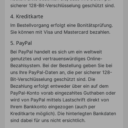
sicherer 128-Bit-Verschlüsselung geschützt sind.
4. Kreditkarte
Im Bestellvorgang erfolgt eine Bonitätsprüfung.
Sie können mit Visa und Mastercard bezahlen.
5. PayPal
Bei PayPal handelt es sich um ein weltweit
genutztes und vertrauenswürdiges Online-
Bezahlsystem. Bei der Bestellung geben Sie bei
uns Ihre PayPal-Daten an, die per sicherer 128-
Bit-Verschlüsselung geschützt sind. Die
Bezahlung erfolgt entweder über ein auf dem
PayPal-Konto vorab eingezahltes Guthaben oder
wird von PayPal mittels Lastschrift direkt von
Ihrem Bankkonto eingezogen (auch per
Kreditkarte möglich). Die hinterlegten Bankdaten
sind dabei für uns nicht ersichtlich.