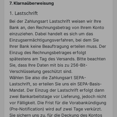
7. Klarnaüberweisung
1. Lastschrift
Bei der Zahlungsart Lastschrift weisen wir Ihre
Bank an, den Rechnungsbetrag von Ihrem Konto
einzuziehen. Dabei handelt es sich um das
Einzugsermächtigungsverfahren, bei dem Sie
Ihrer Bank keine Beauftragung erteilen muss. Der
Einzug des Rechnungsbetrages erfolgt
spätestens am Tag des Versands. Bitte beachten
Sie, dass Ihre Daten mit bis zu 256-Bit-
Verschlüsselung geschützt sind.
Wählen Sie also die Zahlungsart SEPA-
Lastschrift, so erteilen Sie uns ein SEPA-Basis-
Mandat. Der Einzug der Lastschrift erfolgt dann
zwei Bankarbeitstage vor Lieferung, jedoch nicht
vor Fälligkeit. Die Frist für die Vorabankündigung
(Pre-Notification) wird auf zwei Tage verkürzt.
Sie sichern uns zu, für die Deckung des Kontos