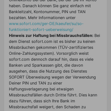
haben. Danach können Sie ganz einfach mit
Bankleitzahl, Kontonummer, PIN und TAN
bezahlen. Mehr Informationen unter
www.sofort.com/ger-DE/kaeufer/su/so-
funktioniert-sofort-ueberweisung/
Hinweis zur Haftung bei Missbrauchsfällen:
Bei
dem Dienst sofort.com ist es bisher zu keinen
Missbräuchen gekommen (TÜV-zertifiziertes
Online-Zahlungssystem). Vorsorglich weist
sofort.com dennoch darauf hin, dass es viele
Banken und Sparkassen gibt, die davon
ausgehen, dass die Nutzung des Dienstes
SOFORT Überweisung wegen der Verwendung
Deiner PIN und TAN zu einer
Haftungsverlagerung bei etwaigen
Missbrauchsfällen durch Dritte führt. Dies kann
dazu führen, dass sich Ihre Bank im
Missbrauchsfall weigert, den Schaden zu