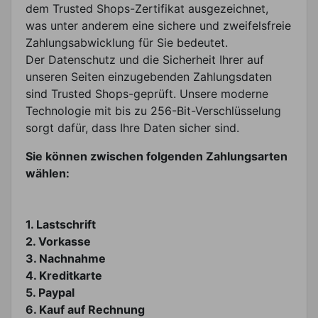
dem Trusted Shops-Zertifikat ausgezeichnet,
was unter anderem eine sichere und zweifelsfreie
Zahlungsabwicklung für Sie bedeutet.
Der Datenschutz und die Sicherheit Ihrer auf
unseren Seiten einzugebenden Zahlungsdaten
sind Trusted Shops-geprüft. Unsere moderne
Technologie mit bis zu 256-Bit-Verschlüsselung
sorgt dafür, dass Ihre Daten sicher sind.
Sie können zwischen folgenden Zahlungsarten
wählen:
1. Lastschrift
2. Vorkasse
3. Nachnahme
4. Kreditkarte
5. Paypal
6. Kauf auf Rechnung