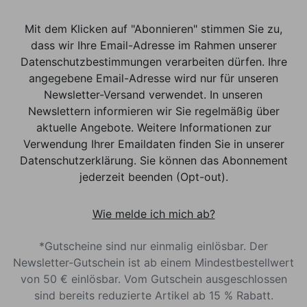
Mit dem Klicken auf "Abonnieren" stimmen Sie zu,
dass wir Ihre Email-Adresse im Rahmen unserer
Datenschutzbestimmungen verarbeiten dürfen. Ihre
angegebene Email-Adresse wird nur für unseren
Newsletter-Versand verwendet. In unseren
Newslettern informieren wir Sie regelmäßig über
aktuelle Angebote. Weitere Informationen zur
Verwendung Ihrer Emaildaten finden Sie in unserer
Datenschutzerklärung. Sie können das Abonnement
jederzeit beenden (Opt-out).
Wie melde ich mich ab?
*Gutscheine sind nur einmalig einlösbar. Der
Newsletter-Gutschein ist ab einem Mindestbestellwert
von 50 € einlösbar. Vom Gutschein ausgeschlossen
sind bereits reduzierte Artikel ab 15 % Rabatt.