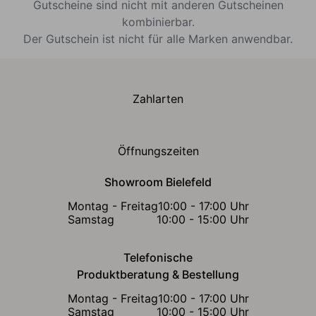
Gutscheine sind nicht mit anderen Gutscheinen
kombinierbar.
Der Gutschein ist nicht für alle Marken anwendbar.
Zahlarten
Öffnungszeiten
Showroom Bielefeld
Montag - Freitag
10:00 - 17:00 Uhr
Samstag
10:00 - 15:00 Uhr
Telefonische
Produktberatung & Bestellung
Montag - Freitag
10:00 - 17:00 Uhr
Samstag
10:00 - 15:00 Uhr