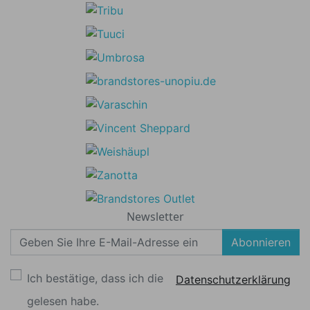
Newsletter
Abonnieren
Ich bestätige, dass ich die
Datenschutzerklärung
gelesen habe.