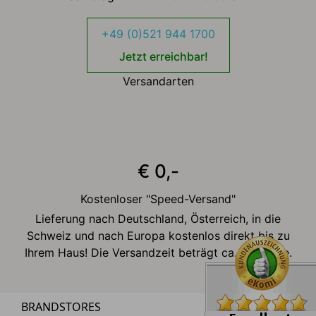
+49 (0)521 944 1700
Jetzt erreichbar!
Versandarten
€ 0,-
Kostenloser "Speed-Versand"
Lieferung nach Deutschland, Österreich, in die
Schweiz und nach Europa kostenlos direkt bis zu
Ihrem Haus! Die Versandzeit beträgt ca. 2-3 Tage.
BRANDSTORES