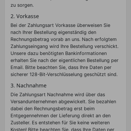
zu sorgen.
2. Vorkasse
Bei der Zahlungsart Vorkasse überweisen Sie
nach Ihrer Bestellung eigenständig den
Rechnungsbetrag vorab an uns. Nach erfolgtem
Zahlungseingang wird Ihre Bestellung verschickt.
Unsere dazu benötigten Bankinformationen
erhalten Sie nach der eigentlichen Bestellung per
Email. Bitte beachten Sie, dass Ihre Daten per
sicherer 128-Bit-Verschlüsselung geschützt sind.
3. Nachnahme
Die Zahlungsart Nachnahme wird über das
Versandunternehmen abgewickelt. Sie bezahlen
dabei den Rechnungsbetrag erst beim
Entgegennehmen der Lieferung direkt an den
Zusteller. Es entstehen für Sie keine weiteren
Kosten! Bitte beachten Sie, dass Ihre Daten per