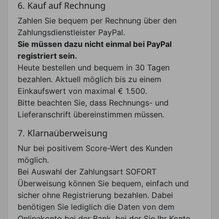
6. Kauf auf Rechnung
Zahlen Sie bequem per Rechnung über den
Zahlungsdienstleister PayPal.
Sie müssen dazu nicht einmal bei PayPal
registriert sein.
Heute bestellen und bequem in 30 Tagen
bezahlen. Aktuell möglich bis zu einem
Einkaufswert von maximal € 1.500.
Bitte beachten Sie, dass Rechnungs- und
Lieferanschrift übereinstimmen müssen.
7. Klarnaüberweisung
Nur bei positivem Score-Wert des Kunden
möglich.
Bei Auswahl der Zahlungsart SOFORT
Überweisung können Sie bequem, einfach und
sicher ohne Registrierung bezahlen. Dabei
benötigen Sie lediglich die Daten von dem
Onlinekonto bei der Bank, bei der Sie Ihr Konto