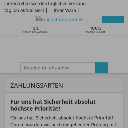
Lieferzeiten werden
Täglicher Versand
täglich aktualisiert |
Ihrer Ware |
3%
100%
sparen bei Vorkasse.
Marken Qualität
ZAHLUNGSARTEN
Für uns hat Sicherheit absolut
höchste Priorität!
Für uns hat Sicherheit absolut höchste Priorität!
Darum wurden wir nach eingehender Prüfung mit