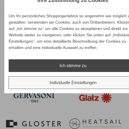
Ihre Zustimmung zu Cookies
Um Ihr persönliches Shoppingerlebnis so angenehm wie möglich 
gestalten, verwenden wir Cookies, auch von Drittanbietern. Klicke
auf „Ich stimme zu“ um alle Cookies zu akzeptieren und direkt zur
Website weiter zu navigieren; oder klicken Sie unten auf „Individue
Einstellungen“, um eine detaillierte Beschreibung der Cookies zu
erhalten und eine individuelle Auswahl zu treffen.
Ich stimme zu
Individuelle Einstellungen