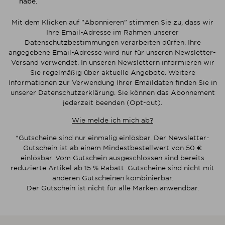
habe.
Mit dem Klicken auf "Abonnieren" stimmen Sie zu, dass wir
Ihre Email-Adresse im Rahmen unserer
Datenschutzbestimmungen verarbeiten dürfen. Ihre
angegebene Email-Adresse wird nur für unseren Newsletter-
Versand verwendet. In unseren Newslettern informieren wir
Sie regelmäßig über aktuelle Angebote. Weitere
Informationen zur Verwendung Ihrer Emaildaten finden Sie in
unserer Datenschutzerklärung. Sie können das Abonnement
jederzeit beenden (Opt-out).
Wie melde ich mich ab?
*Gutscheine sind nur einmalig einlösbar. Der Newsletter-
Gutschein ist ab einem Mindestbestellwert von 50 €
einlösbar. Vom Gutschein ausgeschlossen sind bereits
reduzierte Artikel ab 15 % Rabatt. Gutscheine sind nicht mit
anderen Gutscheinen kombinierbar.
Der Gutschein ist nicht für alle Marken anwendbar.