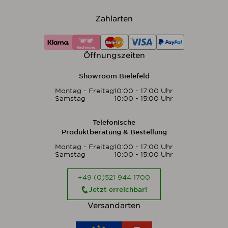
Zahlarten
Öffnungszeiten
Showroom Bielefeld
Montag - Freitag
10:00 - 17:00 Uhr
Samstag
10:00 - 15:00 Uhr
Telefonische
Produktberatung & Bestellung
Montag - Freitag
10:00 - 17:00 Uhr
Samstag
10:00 - 15:00 Uhr
+49 (0)521 944 1700
Jetzt erreichbar!
Versandarten