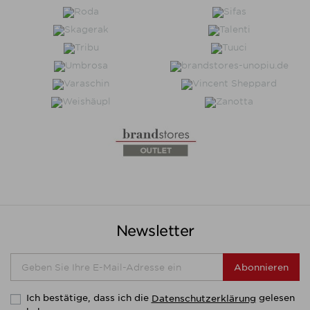
Newsletter
Abonnieren
Ich bestätige, dass ich die
gelesen
Datenschutzerklärung