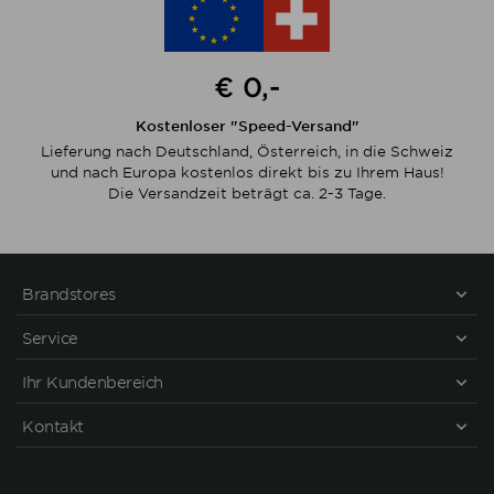
€ 0,-
Kostenloser "Speed-Versand"
Lieferung nach Deutschland, Österreich, in die Schweiz
und nach Europa kostenlos direkt bis zu Ihrem Haus!
Die Versandzeit beträgt ca. 2-3 Tage.
Brandstores
Service
Ihr Kundenbereich
Kontakt