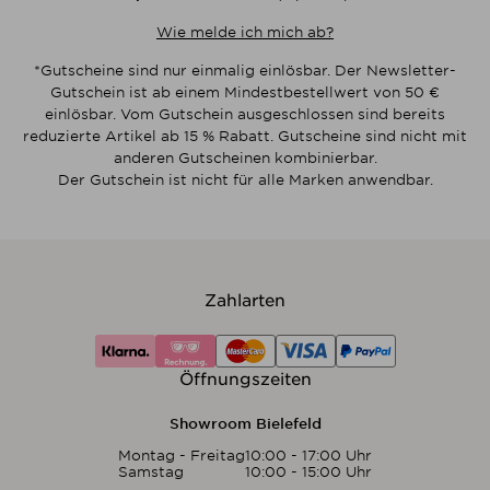
Wie melde ich mich ab?
*Gutscheine sind nur einmalig einlösbar. Der Newsletter-
Gutschein ist ab einem Mindestbestellwert von 50 €
einlösbar. Vom Gutschein ausgeschlossen sind bereits
reduzierte Artikel ab 15 % Rabatt. Gutscheine sind nicht mit
anderen Gutscheinen kombinierbar.
Der Gutschein ist nicht für alle Marken anwendbar.
Zahlarten
Öffnungszeiten
Showroom Bielefeld
Montag - Freitag
10:00 - 17:00 Uhr
Samstag
10:00 - 15:00 Uhr