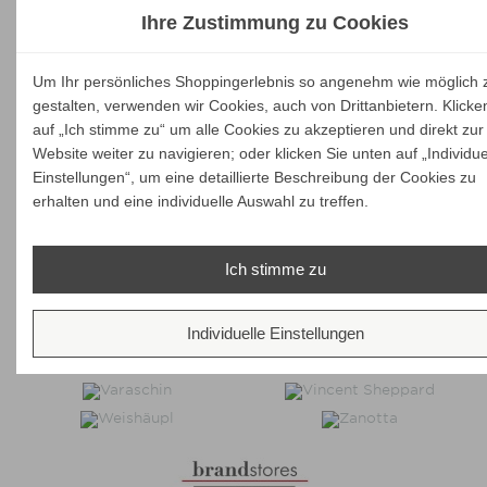
Ihre Zustimmung zu Cookies
Um Ihr persönliches Shoppingerlebnis so angenehm wie möglich 
gestalten, verwenden wir Cookies, auch von Drittanbietern. Klicke
auf „Ich stimme zu“ um alle Cookies zu akzeptieren und direkt zur
Website weiter zu navigieren; oder klicken Sie unten auf „Individue
Einstellungen“, um eine detaillierte Beschreibung der Cookies zu
erhalten und eine individuelle Auswahl zu treffen.
Ich stimme zu
Individuelle Einstellungen