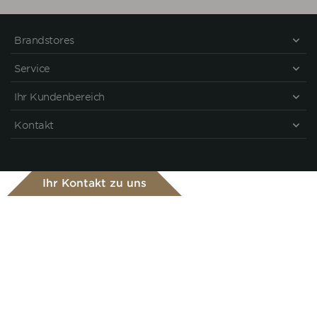
Brandstores
Service
Ihr Kundenbereich
Kontakt
Ihr Kontakt zu uns