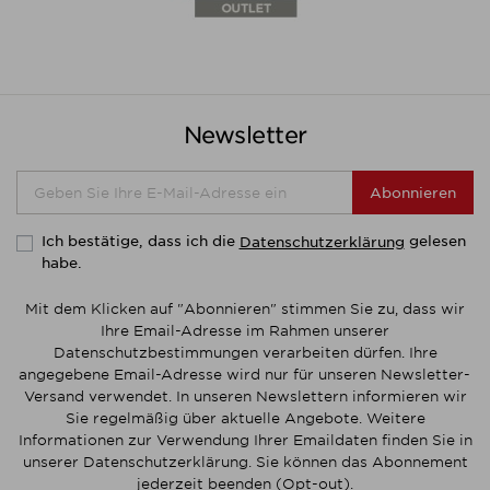
Newsletter
Abonnieren
Ich bestätige, dass ich die
gelesen
Datenschutzerklärung
habe.
Mit dem Klicken auf "Abonnieren" stimmen Sie zu, dass wir
Ihre Email-Adresse im Rahmen unserer
Datenschutzbestimmungen verarbeiten dürfen. Ihre
angegebene Email-Adresse wird nur für unseren Newsletter-
Versand verwendet. In unseren Newslettern informieren wir
Sie regelmäßig über aktuelle Angebote. Weitere
Informationen zur Verwendung Ihrer Emaildaten finden Sie in
unserer Datenschutzerklärung. Sie können das Abonnement
jederzeit beenden (Opt-out).