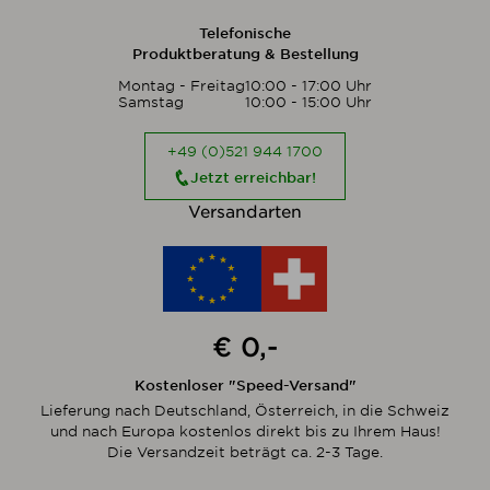
Telefonische
Produktberatung & Bestellung
Montag - Freitag
10:00 - 17:00 Uhr
Samstag
10:00 - 15:00 Uhr
+49 (0)521 944 1700
Jetzt erreichbar!
Versandarten
€ 0,-
Kostenloser "Speed-Versand"
Lieferung nach Deutschland, Österreich, in die Schweiz
und nach Europa kostenlos direkt bis zu Ihrem Haus!
Die Versandzeit beträgt ca. 2-3 Tage.