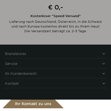
€ 0,-
Kostenloser "Speed-Versand"
Lieferung nach Deutschland, Österreich, in die Schweiz
und nach Europa kostenlos direkt bis zu Ihrem Haus!
Die Versandzeit beträgt ca. 2-3 Tage.
Brandstores
Service
Ihr Kundenbereich
Kontakt
Ihr Kontakt zu uns