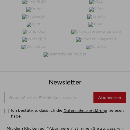
Newsletter
Abonnieren
Ich bestätige, dass ich die
gelesen
Datenschutzerklärung
habe.
Mit dem Klicken auf "Abonnieren" stimmen Sie zu, dass wir