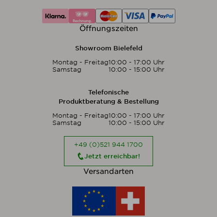
Öffnungszeiten
Showroom Bielefeld
Montag - Freitag
10:00 - 17:00 Uhr
Samstag
10:00 - 15:00 Uhr
Telefonische
Produktberatung & Bestellung
Montag - Freitag
10:00 - 17:00 Uhr
Samstag
10:00 - 15:00 Uhr
+49 (0)521 944 1700
Jetzt erreichbar!
Versandarten