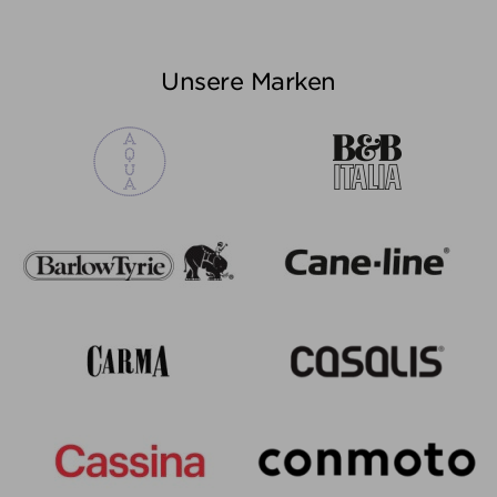
Unsere Marken