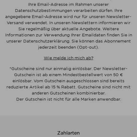
Ihre Email-Adresse im Rahmen unserer
Datenschutzbestimmungen verarbeiten dürfen. Ihre
angegebene Email-Adresse wird nur für unseren Newsletter-
Versand verwendet. In unseren Newslettern informieren wir
Sie regelmäßig über aktuelle Angebote. Weitere
Informationen zur Verwendung Ihrer Emaildaten finden Sie in
unserer Datenschutzerklärung. Sie können das Abonnement
jederzeit beenden (Opt-out).
Wie melde ich mich ab?
*Gutscheine sind nur einmalig einlösbar. Der Newsletter-
Gutschein ist ab einem Mindestbestellwert von 50 €
einlösbar. Vom Gutschein ausgeschlossen sind bereits
reduzierte Artikel ab 15 % Rabatt. Gutscheine sind nicht mit
anderen Gutscheinen kombinierbar.
Der Gutschein ist nicht für alle Marken anwendbar.
Zahlarten