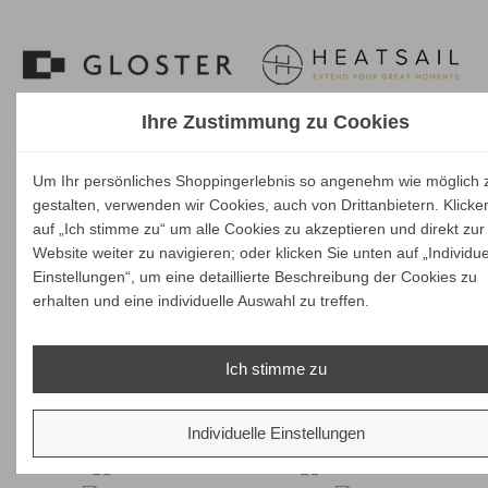
Ihre Zustimmung zu Cookies
Um Ihr persönliches Shoppingerlebnis so angenehm wie möglich 
gestalten, verwenden wir Cookies, auch von Drittanbietern. Klicke
auf „Ich stimme zu“ um alle Cookies zu akzeptieren und direkt zur
Website weiter zu navigieren; oder klicken Sie unten auf „Individue
Einstellungen“, um eine detaillierte Beschreibung der Cookies zu
erhalten und eine individuelle Auswahl zu treffen.
Ich stimme zu
Individuelle Einstellungen