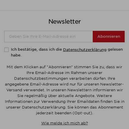
Newsletter
Abonnieren
Ich bestätige, dass ich die
gelesen
Datenschutzerklärung
habe.
Mit dem Klicken auf "Abonnieren" stimmen Sie zu, dass wir
Ihre Email-Adresse im Rahmen unserer
Datenschutzbestimmungen verarbeiten dürfen. Ihre
angegebene Email-Adresse wird nur für unseren Newsletter-
Versand verwendet. In unseren Newslettern informieren wir
Sie regelmäßig über aktuelle Angebote. Weitere
Informationen zur Verwendung Ihrer Emaildaten finden Sie in
unserer Datenschutzerklärung. Sie können das Abonnement
jederzeit beenden (Opt-out).
Wie melde ich mich ab?