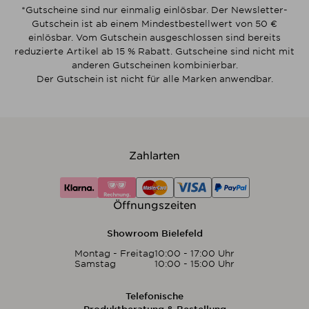
*Gutscheine sind nur einmalig einlösbar. Der Newsletter-
Gutschein ist ab einem Mindestbestellwert von 50 €
einlösbar. Vom Gutschein ausgeschlossen sind bereits
reduzierte Artikel ab 15 % Rabatt. Gutscheine sind nicht mit
anderen Gutscheinen kombinierbar.
Der Gutschein ist nicht für alle Marken anwendbar.
Zahlarten
Öffnungszeiten
Showroom Bielefeld
Montag - Freitag
10:00 - 17:00 Uhr
Samstag
10:00 - 15:00 Uhr
Telefonische