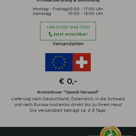
Produktberatung & Bestellung
Montag - Freitag
10:00 - 17:00 Uhr
Samstag
10:00 - 15:00 Uhr
+49 (0)521 944 1700
Jetzt erreichbar!
Versandarten
€ 0,-
Kostenloser "Speed-Versand"
Lieferung nach Deutschland, Österreich, in die Schweiz
und nach Europa kostenlos direkt bis zu Ihrem Haus!
Die Versandzeit beträgt ca. 2-3 Tage.