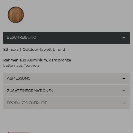
BESCHREIBUNG

Ethnicraft Outdoor-Tablett L rund
Rahmen aus Aluminium, dark bronze
Latten aus Teakholz
ABMESSUNG

ZUSATZINFORMATIONEN

PRODUKTSICHERHEIT
