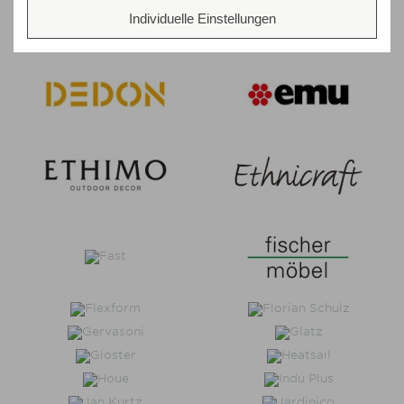
Individuelle Einstellungen