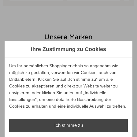
Unsere Marken
Ihre Zustimmung zu Cookies
Um Ihr persönliches Shoppingerlebnis so angenehm wie
möglich zu gestalten, verwenden wir Cookies, auch von
Drittanbietern. Klicken Sie auf „Ich stimme zu“ um alle
Cookies zu akzeptieren und direkt zur Website weiter zu
navigieren; oder klicken Sie unten auf „Individuelle
Einstellungen“, um eine detaillierte Beschreibung der
Cookies zu erhalten und eine individuelle Auswahl zu treffen.
Ich stimme zu