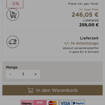
-5%
Preise inkl. ges. MwSt.
Ihr Spar-Preis
246,05 €
Listenpreis
259,00 €
Lieferzeit
+/- 14 Arbeitstage
absolut versandkostenfrei
in ganz EU & Schweiz
Menge
-
+
In den Warenkorb