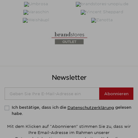
Newsletter
Abonnieren
Ich bestätige, dass ich die
gelesen
Datenschutzerklärung
habe.
Mit dem Klicken auf "Abonnieren" stimmen Sie zu, dass wir
Ihre Email-Adresse im Rahmen unserer