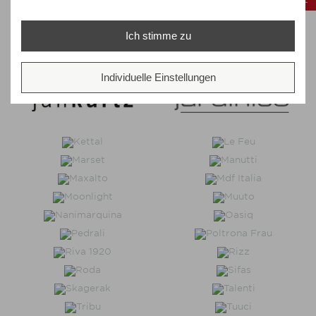
Ich stimme zu
Individuelle Einstellungen