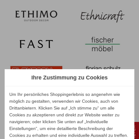
Ihre Zustimmung zu Cookies
Um Ihr persönliches Shoppingerlebnis so angenehm wie
möglich zu gestalten, verwenden wir Cookies, auch von
Drittanbietern. Klicken Sie auf „Ich stimme zu“ um alle
Cookies zu akzeptieren und direkt zur Website weiter zu
navigieren; oder klicken Sie unten auf „Individuelle
FILTER
Einstellungen“, um eine detaillierte Beschreibung der
Cookies zu erhalten und eine individuelle Auswahl zu treffen.