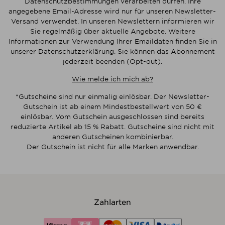
Datenschutzbestimmungen verarbeiten dürfen. Ihre
angegebene Email-Adresse wird nur für unseren Newsletter-
Versand verwendet. In unseren Newslettern informieren wir
Sie regelmäßig über aktuelle Angebote. Weitere
Informationen zur Verwendung Ihrer Emaildaten finden Sie in
unserer Datenschutzerklärung. Sie können das Abonnement
jederzeit beenden (Opt-out).
Wie melde ich mich ab?
*Gutscheine sind nur einmalig einlösbar. Der Newsletter-
Gutschein ist ab einem Mindestbestellwert von 50 €
einlösbar. Vom Gutschein ausgeschlossen sind bereits
reduzierte Artikel ab 15 % Rabatt. Gutscheine sind nicht mit
anderen Gutscheinen kombinierbar.
Der Gutschein ist nicht für alle Marken anwendbar.
Zahlarten