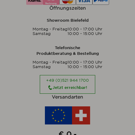
Öffnungszeiten
Showroom Bielefeld
Montag - Freitag
10:00 - 17:00 Uhr
Samstag
10:00 - 15:00 Uhr
Telefonische
Produktberatung & Bestellung
Montag - Freitag
10:00 - 17:00 Uhr
Samstag
10:00 - 15:00 Uhr
+49 (0)521 944 1700
Jetzt erreichbar!
Versandarten
€ 0,-