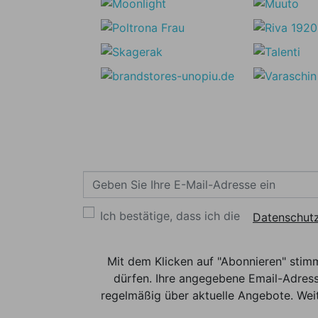
Ich bestätige, dass ich die
Datenschutz
Mit dem Klicken auf "Abonnieren" stim
dürfen. Ihre angegebene Email-Adress
regelmäßig über aktuelle Angebote. Weit