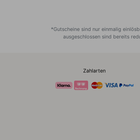
*Gutscheine sind nur einmalig einlös
ausgeschlossen sind bereits red
Zahlarten