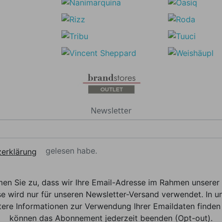
Newsletter
gelesen habe.
erklärung
men Sie zu, dass wir Ihre Email-Adresse im Rahmen unser
e wird nur für unseren Newsletter-Versand verwendet. In un
ere Informationen zur Verwendung Ihrer Emaildaten finden 
können das Abonnement jederzeit beenden (Opt-out).