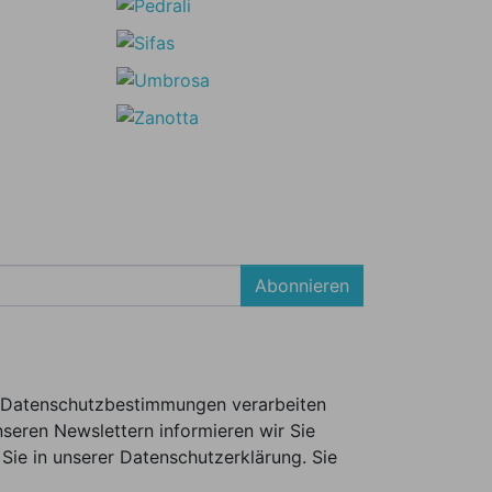
Abonnieren
er Datenschutzbestimmungen verarbeiten
seren Newslettern informieren wir Sie
Sie in unserer Datenschutzerklärung. Sie