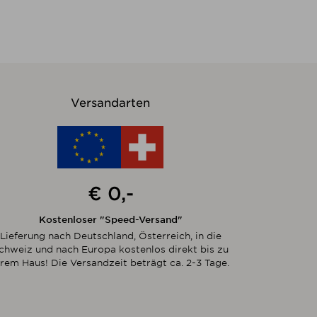
Versandarten
€ 0,-
Kostenloser "Speed-Versand"
Lieferung nach Deutschland, Österreich, in die
chweiz und nach Europa kostenlos direkt bis zu
hrem Haus! Die Versandzeit beträgt ca. 2-3 Tage.