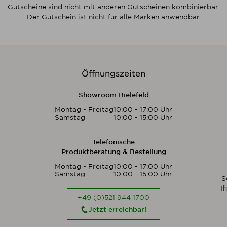
Gutscheine sind nicht mit anderen Gutscheinen kombinierbar.
Der Gutschein ist nicht für alle Marken anwendbar.
Öffnungszeiten
Showroom Bielefeld
Montag - Freitag
10:00 - 17:00 Uhr
Samstag
10:00 - 15:00 Uhr
Telefonische
Produktberatung & Bestellung
Montag - Freitag
10:00 - 17:00 Uhr
Samstag
10:00 - 15:00 Uhr
S
I
+49 (0)521 944 1700
Jetzt erreichbar!