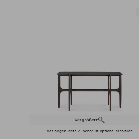
Vergrößern
das abgebildete Zubehör ist optional erhältlich