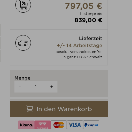
797,05 €
Listenpreis
839,00 €
Lieferzeit
+/- 14 Arbeitstage
absolut versandkostenfrei
in ganz EU & Schweiz
Menge
-
+
In den Warenkorb