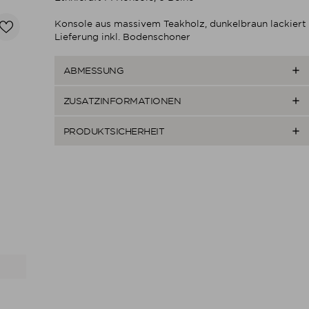
Konsole aus massivem Teakholz, dunkelbraun lackiert
Lieferung inkl. Bodenschoner

ABMESSUNG

ZUSATZINFORMATIONEN

PRODUKTSICHERHEIT