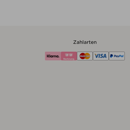
Zahlarten