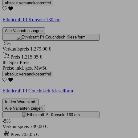
absolut versandkostenfrei
Ethnicraft PI Konsole 130 cm
Alle Varianten zeigen
-5%
Verkaufspreis
1.279,00 €
Preis
1.215,05 €
Ihr Spar-Preis
Preise inkl. ges. MwSt.
absolut versandkostenfrei
Ethnicraft PI Couchtisch Kieselform
In den Warenkorb
Alle Varianten zeigen
-5%
Verkaufspreis
739,00 €
Preis
702,05 €