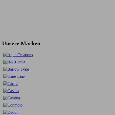
Unsere Marken