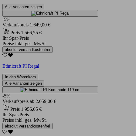
Alle Varianten zeigen
-5%
Verkaufspreis
1.649,00 €
Preis
1.566,55 €
Ihr Spar-Preis
Preise inkl. ges. MwSt.
absolut versandkostenfrei
Ethnicraft PI Regal
In den Warenkorb
Alle Varianten zeigen
-5%
Verkaufspreis
ab
2.059,00 €
Preis
1.956,05 €
Ihr Spar-Preis
Preise inkl. ges. MwSt.
absolut versandkostenfrei