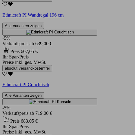
Ethnicraft PI Wandregal 196 cm
Alle Varianten zeigen
-5%
Verkaufspreis
ab
639,00 €
Preis
607,05 €
Ihr Spar-Preis
Preise inkl. ges. MwSt.
absolut versandkostenfrei
Ethnicraft PI Couchtisch
Alle Varianten zeigen
-5%
Verkaufspreis
ab
719,00 €
Preis
683,05 €
Ihr Spar-Preis
Preise inkl. ges. MwSt.