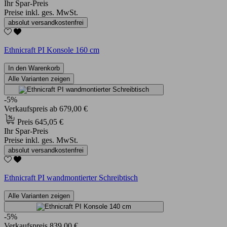
Ihr Spar-Preis
Preise inkl. ges. MwSt.
absolut versandkostenfrei
Ethnicraft PI Konsole 160 cm
In den Warenkorb
Alle Varianten zeigen
-5%
Verkaufspreis
ab
679,00 €
Preis
645,05 €
Ihr Spar-Preis
Preise inkl. ges. MwSt.
absolut versandkostenfrei
Ethnicraft PI wandmontierter Schreibtisch
Alle Varianten zeigen
-5%
Verkaufspreis
839,00 €