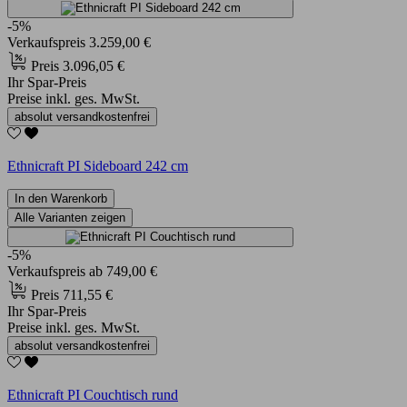
-5%
Verkaufspreis
3.259,00 €
Preis
3.096,05 €
Ihr Spar-Preis
Preise inkl. ges. MwSt.
absolut versandkostenfrei
Ethnicraft PI Sideboard 242 cm
In den Warenkorb
Alle Varianten zeigen
-5%
Verkaufspreis
ab
749,00 €
Preis
711,55 €
Ihr Spar-Preis
Preise inkl. ges. MwSt.
absolut versandkostenfrei
Ethnicraft PI Couchtisch rund