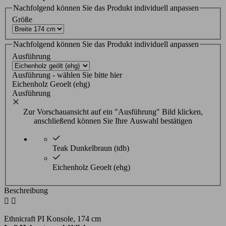
Nachfolgend können Sie das Produkt individuell anpassen
Größe
Nachfolgend können Sie das Produkt individuell anpassen
Ausführung
Ausführung - wählen Sie bitte hier
Eichenholz Geoelt (ehg)
Ausführung
Zur Vorschauansicht auf ein "Ausführung" Bild klicken,
anschließend können Sie Ihre Auswahl bestätigen
Teak Dunkelbraun (tdb)
Eichenholz Geoelt (ehg)
Beschreibung


Ethnicraft PI Konsole, 174 cm