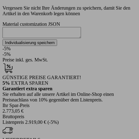
Vergessen Sie nicht Ihre Änderungen zu speichern, damit Sie den
Artikel in den Warenkorb legen können
Material customization JSON
Individualisierung speichern
-5%
-5%
Preise inkl. ges. MwSt.
GÜNSTIGE PREISE GARANTIERT!
5%
EXTRA SPAREN
Garantiert extra sparen
Sie erhalten auf alle unsere Artikel im Online-Shop einen
Preisnachlass von 10% gegenüber dem Listenpreis.
Ihr Spar-Preis
2.773,05 €
Bruttopreis
Listenpreis
2.919,00 €
(-5%)