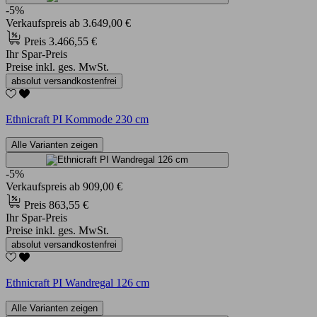
-5%
Verkaufspreis
ab
3.649,00 €
Preis
3.466,55 €
Ihr Spar-Preis
Preise inkl. ges. MwSt.
absolut versandkostenfrei
Ethnicraft PI Kommode 230 cm
Alle Varianten zeigen
-5%
Verkaufspreis
ab
909,00 €
Preis
863,55 €
Ihr Spar-Preis
Preise inkl. ges. MwSt.
absolut versandkostenfrei
Ethnicraft PI Wandregal 126 cm
Alle Varianten zeigen