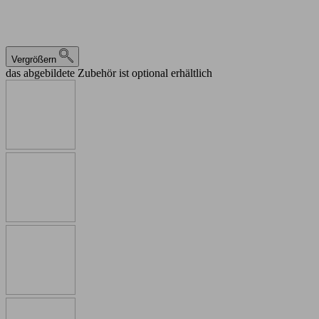
Vergrößern
das abgebildete Zubehör ist optional erhältlich