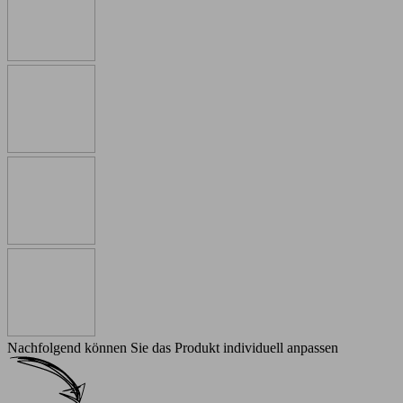
Nachfolgend können Sie das Produkt individuell anpassen