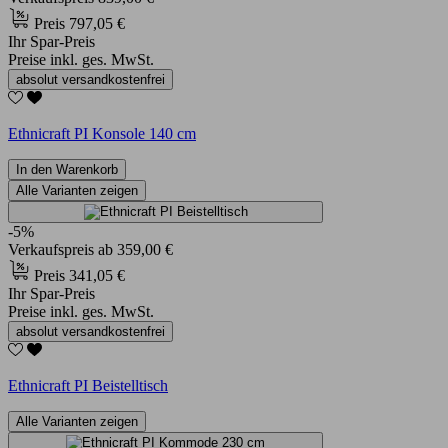
Preis
797,05 €
Ihr Spar-Preis
Preise inkl. ges. MwSt.
absolut versandkostenfrei
Ethnicraft PI Konsole 140 cm
In den Warenkorb
Alle Varianten zeigen
-5%
Verkaufspreis
ab
359,00 €
Preis
341,05 €
Ihr Spar-Preis
Preise inkl. ges. MwSt.
absolut versandkostenfrei
Ethnicraft PI Beistelltisch
Alle Varianten zeigen