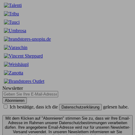
Newsletter
Abonnieren
Ich bestätige, dass ich die
gelesen habe.
Datenschutzerklärung
Mit dem Klicken auf "Abonnieren" stimmen Sie zu, dass wir Ihre Email-
Adresse im Rahmen unserer Datenschutzbestimmungen verarbeiten
dürfen. Ihre angegebene Email-Adresse wird nur für unseren Newsletter-
Versand verwendet. In unseren Newslettern informieren wir Sie