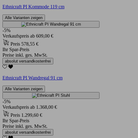
Ethnicraft PI Kommode 119 cm
Alle Varianten zeigen
-5%
Verkaufspreis
ab
609,00 €
Preis
578,55 €
Ihr Spar-Preis
Preise inkl. ges. MwSt.
absolut versandkostenfrei
Ethnicraft PI Wandregal 91 cm
Alle Varianten zeigen
-5%
Verkaufspreis
ab
1.368,00 €
Preis
1.299,60 €
Ihr Spar-Preis
Preise inkl. ges. MwSt.
absolut versandkostenfrei