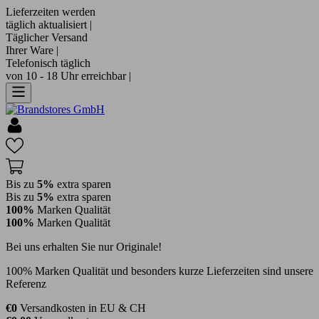
Lieferzeiten werden
täglich aktualisiert |
Täglicher Versand
Ihrer Ware |
Telefonisch täglich
von 10 - 18 Uhr erreichbar |
Bis zu
5%
extra sparen
Bis zu
5%
extra sparen
100%
Marken Qualität
100%
Marken Qualität
Bei uns erhalten Sie nur Originale!
100% Marken Qualität und besonders kurze Lieferzeiten sind unsere
Referenz
€0
Versandkosten in EU & CH