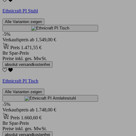
Ethnicraft PI Stuhl
Alle Varianten zeigen
-5%
Verkaufspreis
ab
1.549,00 €
Preis
1.471,55 €
Ihr Spar-Preis
Preise inkl. ges. MwSt.
absolut versandkostenfrei
Ethnicraft PI Tisch
Alle Varianten zeigen
-5%
Verkaufspreis
ab
1.748,00 €
Preis
1.660,60 €
Ihr Spar-Preis
Preise inkl. ges. MwSt.
absolut versandkostenfrei