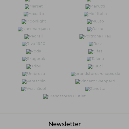
Newsletter