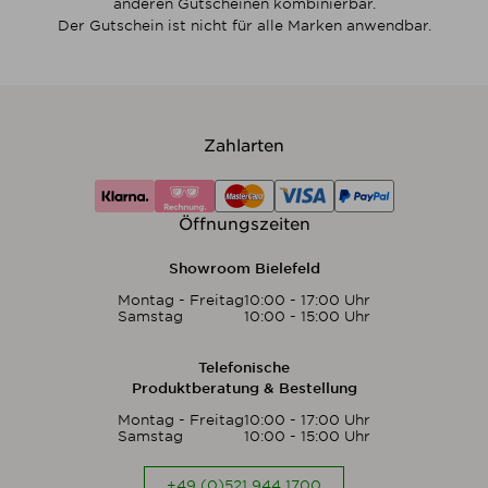
anderen Gutscheinen kombinierbar.
Der Gutschein ist nicht für alle Marken anwendbar.
Zahlarten
Öffnungszeiten
Showroom Bielefeld
Montag - Freitag
10:00 - 17:00 Uhr
Samstag
10:00 - 15:00 Uhr
Telefonische
Produktberatung & Bestellung
Montag - Freitag
10:00 - 17:00 Uhr
Samstag
10:00 - 15:00 Uhr
+49 (0)521 944 1700