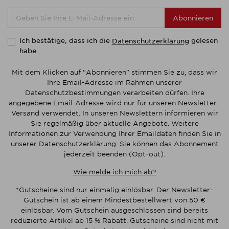
Abonnieren
Ich bestätige, dass ich die
gelesen
Datenschutzerklärung
habe.
Mit dem Klicken auf "Abonnieren" stimmen Sie zu, dass wir
Ihre Email-Adresse im Rahmen unserer
Datenschutzbestimmungen verarbeiten dürfen. Ihre
angegebene Email-Adresse wird nur für unseren Newsletter-
Versand verwendet. In unseren Newslettern informieren wir
Sie regelmäßig über aktuelle Angebote. Weitere
Informationen zur Verwendung Ihrer Emaildaten finden Sie in
unserer Datenschutzerklärung. Sie können das Abonnement
jederzeit beenden (Opt-out).
Wie melde ich mich ab?
*Gutscheine sind nur einmalig einlösbar. Der Newsletter-
Gutschein ist ab einem Mindestbestellwert von 50 €
einlösbar. Vom Gutschein ausgeschlossen sind bereits
reduzierte Artikel ab 15 % Rabatt. Gutscheine sind nicht mit