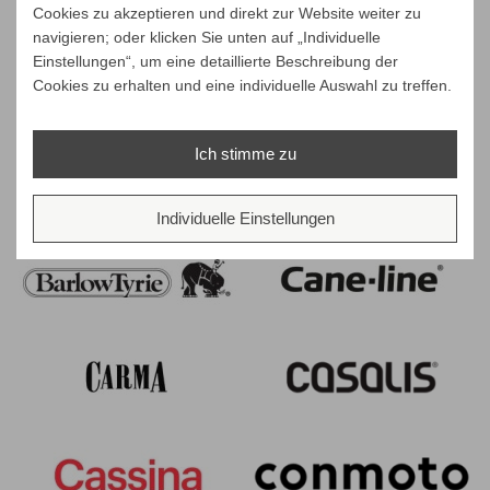
Cookies zu akzeptieren und direkt zur Website weiter zu
navigieren; oder klicken Sie unten auf „Individuelle
Einstellungen“, um eine detaillierte Beschreibung der
Cookies zu erhalten und eine individuelle Auswahl zu treffen.
Unsere Marken
Ich stimme zu
Individuelle Einstellungen