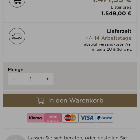
Listenpreis
1.549,00 €
Lieferzeit
+/- 14 Arbeitstage
absolut versandkostenfrei
in ganz EU & Schweiz
Menge
-
+
In den Warenkorb
Lassen Sie sich beraten, oder bestellen Sie