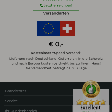
Jetzt erreichbar!
Versandarten
€ 0,-
Kostenloser "Speed-Versand"
Lieferung nach Deutschland, Österreich, in die Schweiz
und nach Europa kostenlos direkt bis zu Ihrem Haus!
Die Versandzeit beträgt ca. 2-3 Tage.
Brandstores
Service
Ihr Kundenbereich