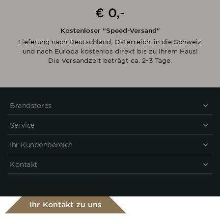
€ 0,-
Kostenloser "Speed-Versand"
Lieferung nach Deutschland, Österreich, in die Schweiz
und nach Europa kostenlos direkt bis zu Ihrem Haus!
Die Versandzeit beträgt ca. 2-3 Tage.
Brandstores
Service
Ihr Kundenbereich
Kontakt
Ihr Kontakt zu uns