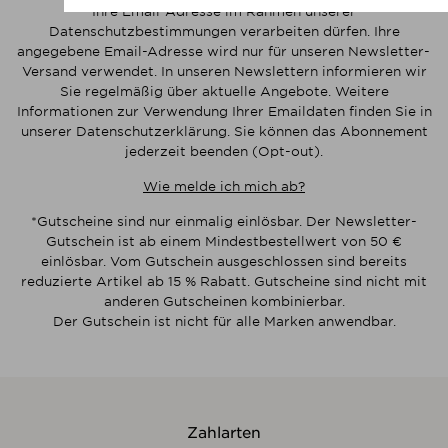
Ihre Email-Adresse im Rahmen unserer
Datenschutzbestimmungen verarbeiten dürfen. Ihre
angegebene Email-Adresse wird nur für unseren Newsletter-
Versand verwendet. In unseren Newslettern informieren wir
Sie regelmäßig über aktuelle Angebote. Weitere
Informationen zur Verwendung Ihrer Emaildaten finden Sie in
unserer Datenschutzerklärung. Sie können das Abonnement
jederzeit beenden (Opt-out).
Wie melde ich mich ab?
*Gutscheine sind nur einmalig einlösbar. Der Newsletter-
Gutschein ist ab einem Mindestbestellwert von 50 €
einlösbar. Vom Gutschein ausgeschlossen sind bereits
reduzierte Artikel ab 15 % Rabatt. Gutscheine sind nicht mit
anderen Gutscheinen kombinierbar.
Der Gutschein ist nicht für alle Marken anwendbar.
Zahlarten