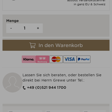
absolut versandkostenfrei
in ganz EU & Schweiz
Menge
-
+
In den Warenkorb
Lassen Sie sich beraten, oder bestellen Sie
direkt bei Herrn Grewe unter Tel.:
+49 (0)521 944 1700