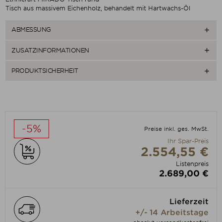
Tisch aus massivem Eichenholz, behandelt mit Hartwachs-Öl
ABMESSUNG

ZUSATZINFORMATIONEN

PRODUKTSICHERHEIT

-5%
Preise inkl. ges. MwSt.
Ihr Spar-Preis
2.554,55 €
Listenpreis
2.689,00 €
Lieferzeit
+/- 14 Arbeitstage