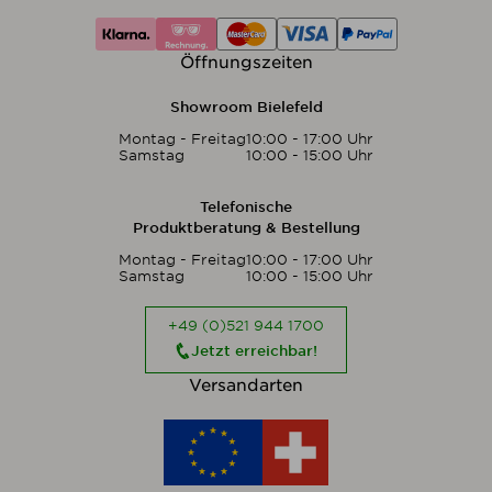
Öffnungszeiten
Showroom Bielefeld
Montag - Freitag
10:00 - 17:00 Uhr
Samstag
10:00 - 15:00 Uhr
Telefonische
Produktberatung & Bestellung
Montag - Freitag
10:00 - 17:00 Uhr
Samstag
10:00 - 15:00 Uhr
+49 (0)521 944 1700
Jetzt erreichbar!
Versandarten