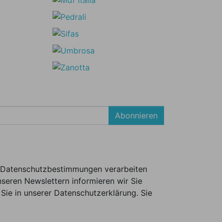
Abonnieren
er Datenschutzbestimmungen verarbeiten
seren Newslettern informieren wir Sie
Sie in unserer Datenschutzerklärung. Sie