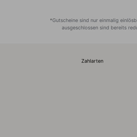
*Gutscheine sind nur einmalig einlös
ausgeschlossen sind bereits red
Zahlarten