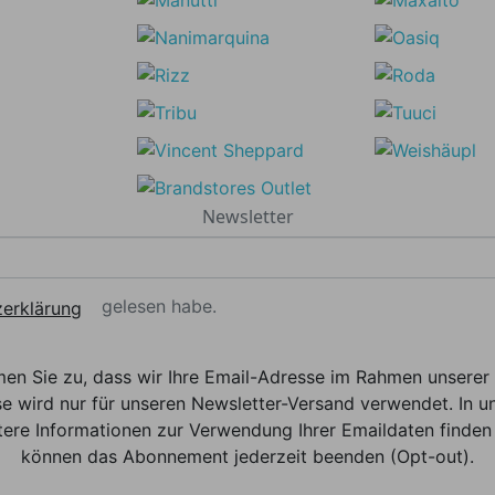
Newsletter
gelesen habe.
erklärung
men Sie zu, dass wir Ihre Email-Adresse im Rahmen unser
e wird nur für unseren Newsletter-Versand verwendet. In un
ere Informationen zur Verwendung Ihrer Emaildaten finden 
können das Abonnement jederzeit beenden (Opt-out).