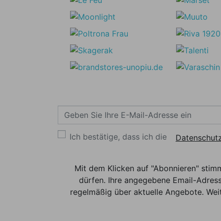
Ich bestätige, dass ich die
Datenschutz
Mit dem Klicken auf "Abonnieren" stim
dürfen. Ihre angegebene Email-Adress
regelmäßig über aktuelle Angebote. Weit