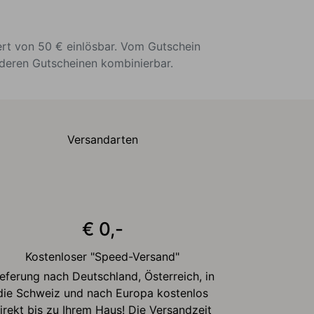
ert von 50 € einlösbar. Vom Gutschein
nderen Gutscheinen kombinierbar.
Versandarten
€ 0,-
Kostenloser "Speed-Versand"
ieferung nach Deutschland, Österreich, in
die Schweiz und nach Europa kostenlos
irekt bis zu Ihrem Haus! Die Versandzeit