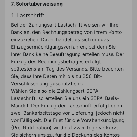
7. Sofortüberweisung
1. Lastschrift
Bei der Zahlungsart Lastschrift weisen wir Ihre
Bank an, den Rechnungsbetrag von Ihrem Konto
einzuziehen. Dabei handelt es sich um das
Einzugsermächtigungsverfahren, bei dem Sie
Ihrer Bank keine Beauftragung erteilen muss. Der
Einzug des Rechnungsbetrages erfolgt
spätestens am Tag des Versands. Bitte beachten
Sie, dass Ihre Daten mit bis zu 256-Bit-
Verschlüsselung geschützt sind.
Wählen Sie also die Zahlungsart SEPA-
Lastschrift, so erteilen Sie uns ein SEPA-Basis-
Mandat. Der Einzug der Lastschrift erfolgt dann
zwei Bankarbeitstage vor Lieferung, jedoch nicht
vor Fälligkeit. Die Frist für die Vorabankündigung
(Pre-Notification) wird auf zwei Tage verkürzt.
Sie sichern uns zu, für die Deckung des Kontos