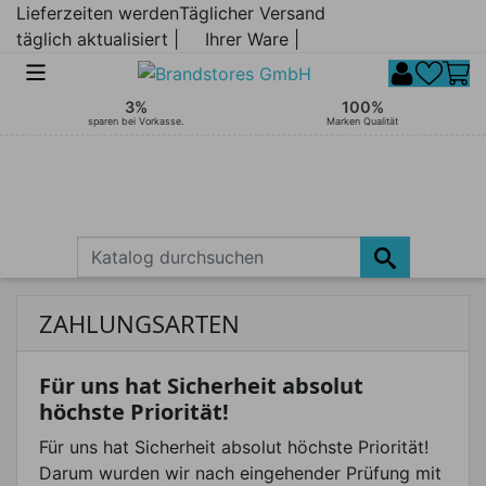
Lieferzeiten werden
Täglicher Versand
täglich aktualisiert |
Ihrer Ware |
3%
100%
sparen bei Vorkasse.
Marken Qualität
ZAHLUNGSARTEN
Für uns hat Sicherheit absolut
höchste Priorität!
Für uns hat Sicherheit absolut höchste Priorität!
Darum wurden wir nach eingehender Prüfung mit