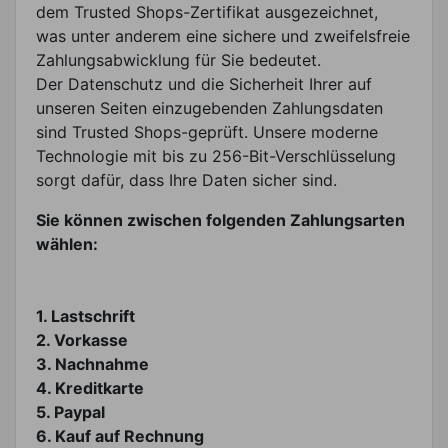
dem Trusted Shops-Zertifikat ausgezeichnet,
was unter anderem eine sichere und zweifelsfreie
Zahlungsabwicklung für Sie bedeutet.
Der Datenschutz und die Sicherheit Ihrer auf
unseren Seiten einzugebenden Zahlungsdaten
sind Trusted Shops-geprüft. Unsere moderne
Technologie mit bis zu 256-Bit-Verschlüsselung
sorgt dafür, dass Ihre Daten sicher sind.
Sie können zwischen folgenden Zahlungsarten
wählen:
1. Lastschrift
2. Vorkasse
3. Nachnahme
4. Kreditkarte
5. Paypal
6. Kauf auf Rechnung