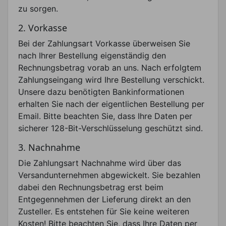
zu sorgen.
2. Vorkasse
Bei der Zahlungsart Vorkasse überweisen Sie
nach Ihrer Bestellung eigenständig den
Rechnungsbetrag vorab an uns. Nach erfolgtem
Zahlungseingang wird Ihre Bestellung verschickt.
Unsere dazu benötigten Bankinformationen
erhalten Sie nach der eigentlichen Bestellung per
Email. Bitte beachten Sie, dass Ihre Daten per
sicherer 128-Bit-Verschlüsselung geschützt sind.
3. Nachnahme
Die Zahlungsart Nachnahme wird über das
Versandunternehmen abgewickelt. Sie bezahlen
dabei den Rechnungsbetrag erst beim
Entgegennehmen der Lieferung direkt an den
Zusteller. Es entstehen für Sie keine weiteren
Kosten! Bitte beachten Sie, dass Ihre Daten per