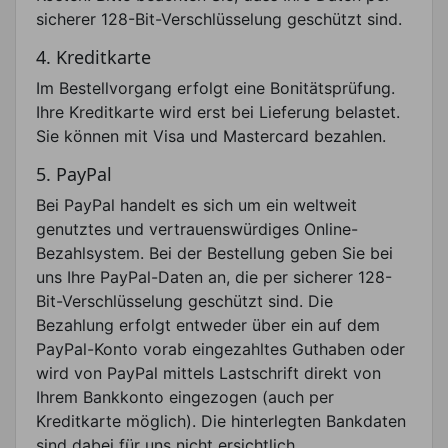
sicherer 128-Bit-Verschlüsselung geschützt sind.
4. Kreditkarte
Im Bestellvorgang erfolgt eine Bonitätsprüfung.
Ihre Kreditkarte wird erst bei Lieferung belastet.
Sie können mit Visa und Mastercard bezahlen.
5. PayPal
Bei PayPal handelt es sich um ein weltweit
genutztes und vertrauenswürdiges Online-
Bezahlsystem. Bei der Bestellung geben Sie bei
uns Ihre PayPal-Daten an, die per sicherer 128-
Bit-Verschlüsselung geschützt sind. Die
Bezahlung erfolgt entweder über ein auf dem
PayPal-Konto vorab eingezahltes Guthaben oder
wird von PayPal mittels Lastschrift direkt von
Ihrem Bankkonto eingezogen (auch per
Kreditkarte möglich). Die hinterlegten Bankdaten
sind dabei für uns nicht ersichtlich.