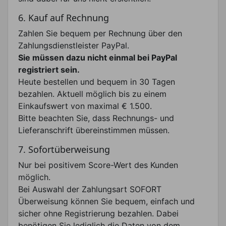
6. Kauf auf Rechnung
Zahlen Sie bequem per Rechnung über den
Zahlungsdienstleister PayPal.
Sie müssen dazu nicht einmal bei PayPal
registriert sein.
Heute bestellen und bequem in 30 Tagen
bezahlen. Aktuell möglich bis zu einem
Einkaufswert von maximal € 1.500.
Bitte beachten Sie, dass Rechnungs- und
Lieferanschrift übereinstimmen müssen.
7. Sofortüberweisung
Nur bei positivem Score-Wert des Kunden
möglich.
Bei Auswahl der Zahlungsart SOFORT
Überweisung können Sie bequem, einfach und
sicher ohne Registrierung bezahlen. Dabei
benötigen Sie lediglich die Daten von dem