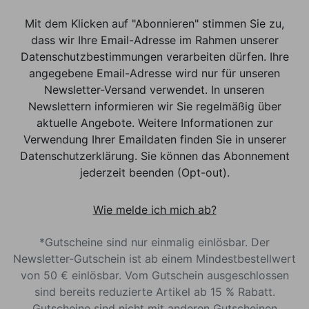
Mit dem Klicken auf "Abonnieren" stimmen Sie zu,
dass wir Ihre Email-Adresse im Rahmen unserer
Datenschutzbestimmungen verarbeiten dürfen. Ihre
angegebene Email-Adresse wird nur für unseren
Newsletter-Versand verwendet. In unseren
Newslettern informieren wir Sie regelmäßig über
aktuelle Angebote. Weitere Informationen zur
Verwendung Ihrer Emaildaten finden Sie in unserer
Datenschutzerklärung. Sie können das Abonnement
jederzeit beenden (Opt-out).
Wie melde ich mich ab?
*Gutscheine sind nur einmalig einlösbar. Der
Newsletter-Gutschein ist ab einem Mindestbestellwert
von 50 € einlösbar. Vom Gutschein ausgeschlossen
sind bereits reduzierte Artikel ab 15 % Rabatt.
Gutscheine sind nicht mit anderen Gutscheinen