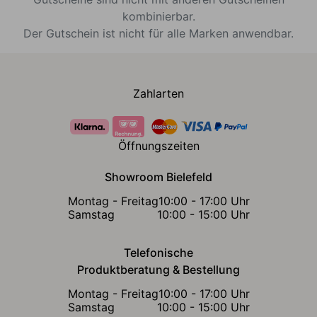
kombinierbar.
Der Gutschein ist nicht für alle Marken anwendbar.
Zahlarten
Öffnungszeiten
Showroom Bielefeld
Montag - Freitag
10:00 - 17:00 Uhr
Samstag
10:00 - 15:00 Uhr
Telefonische
Produktberatung & Bestellung
Montag - Freitag
10:00 - 17:00 Uhr
Samstag
10:00 - 15:00 Uhr