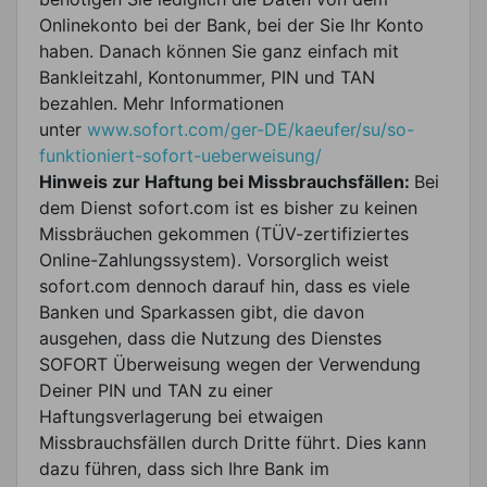
Onlinekonto bei der Bank, bei der Sie Ihr Konto
haben. Danach können Sie ganz einfach mit
Bankleitzahl, Kontonummer, PIN und TAN
bezahlen. Mehr Informationen
unter
www.sofort.com/ger-DE/kaeufer/su/so-
funktioniert-sofort-ueberweisung/
Hinweis zur Haftung bei Missbrauchsfällen:
Bei
dem Dienst sofort.com ist es bisher zu keinen
Missbräuchen gekommen (TÜV-zertifiziertes
Online-Zahlungssystem). Vorsorglich weist
sofort.com dennoch darauf hin, dass es viele
Banken und Sparkassen gibt, die davon
ausgehen, dass die Nutzung des Dienstes
SOFORT Überweisung wegen der Verwendung
Deiner PIN und TAN zu einer
Haftungsverlagerung bei etwaigen
Missbrauchsfällen durch Dritte führt. Dies kann
dazu führen, dass sich Ihre Bank im