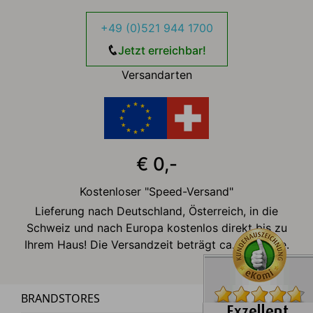
+49 (0)521 944 1700
Jetzt erreichbar!
Versandarten
€ 0,-
Kostenloser "Speed-Versand"
Lieferung nach Deutschland, Österreich, in die
Schweiz und nach Europa kostenlos direkt bis zu
Ihrem Haus! Die Versandzeit beträgt ca. 2-3 Tage.
BRANDSTORES