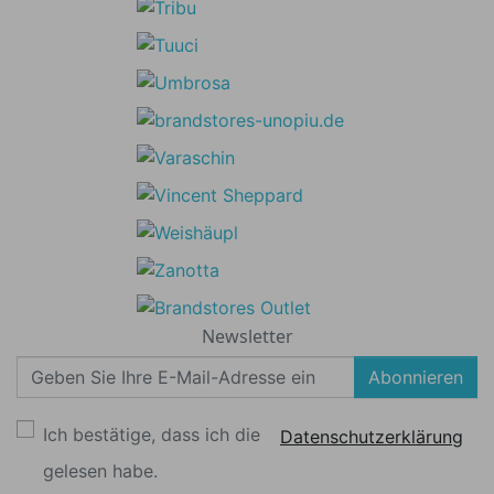
Newsletter
Abonnieren
Ich bestätige, dass ich die
Datenschutzerklärung
gelesen habe.