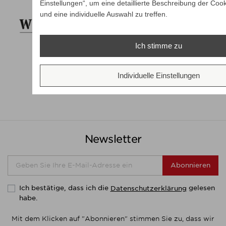
Einstellungen“, um eine detaillierte Beschreibung der Cook
und eine individuelle Auswahl zu treffen.
Ich stimme zu
Individuelle Einstellungen
Newsletter
Abonnieren
Ich bestätige, dass ich die
gelesen
Datenschutzerklärung
habe.
Mit dem Klicken auf "Abonnieren" stimmen Sie zu, dass wir