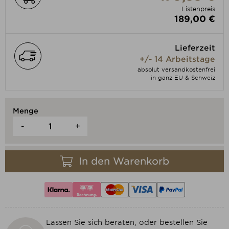
Listenpreis
189,00 €
Lieferzeit
+/- 14 Arbeitstage
absolut versandkostenfrei
in ganz EU & Schweiz
Menge
-
+
In den Warenkorb
Lassen Sie sich beraten, oder bestellen Sie