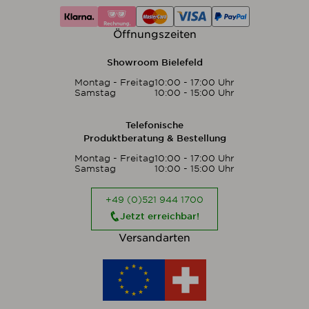
Öffnungszeiten
Showroom Bielefeld
Montag - Freitag
10:00 - 17:00 Uhr
Samstag
10:00 - 15:00 Uhr
Telefonische
Produktberatung & Bestellung
Montag - Freitag
10:00 - 17:00 Uhr
Samstag
10:00 - 15:00 Uhr
+49 (0)521 944 1700
Jetzt erreichbar!
Versandarten