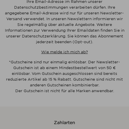
Ihre Email-Adresse im Rahmen unserer
Datenschutzbestimmungen verarbeiten dürfen. Ihre
angegebene Email-Adresse wird nur für unseren Newsletter-
Versand verwendet. In unseren Newslettern informieren wir
Sie regelmäßig über aktuelle Angebote. Weitere
Informationen zur Verwendung Ihrer Emaildaten finden Sie in
unserer Datenschutzerklärung. Sie können das Abonnement
jederzeit beenden (Opt-out).
Wie melde ich mich ab?
*Gutscheine sind nur einmalig einlösbar. Der Newsletter-
Gutschein ist ab einem Mindestbestellwert von 50 €
einlösbar. Vom Gutschein ausgeschlossen sind bereits
reduzierte Artikel ab 15 % Rabatt. Gutscheine sind nicht mit
anderen Gutscheinen kombinierbar.
Der Gutschein ist nicht für alle Marken anwendbar.
Zahlarten