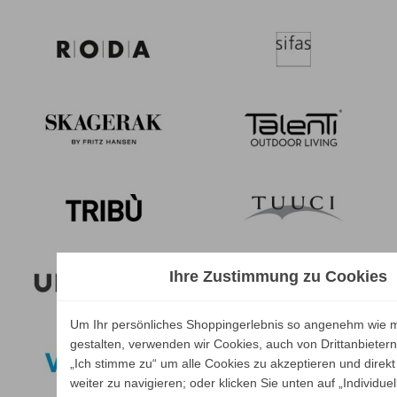
Ihre Zustimmung zu Cookies
Um Ihr persönliches Shoppingerlebnis so angenehm wie m
gestalten, verwenden wir Cookies, auch von Drittanbietern.
„Ich stimme zu“ um alle Cookies zu akzeptieren und direkt
weiter zu navigieren; oder klicken Sie unten auf „Individuel