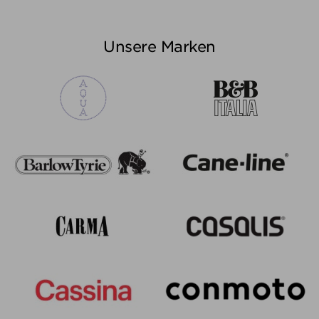
Unsere Marken