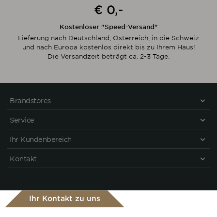
€ 0,-
Kostenloser "Speed-Versand"
Lieferung nach Deutschland, Österreich, in die Schweiz
und nach Europa kostenlos direkt bis zu Ihrem Haus!
Die Versandzeit beträgt ca. 2-3 Tage.
Brandstores
Service
Ihr Kundenbereich
Kontakt
Ihr Kontakt zu uns