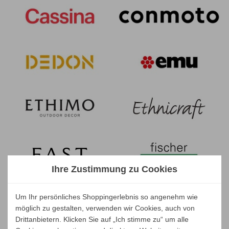
Ihre Zustimmung zu Cookies
Um Ihr persönliches Shoppingerlebnis so angenehm wie
möglich zu gestalten, verwenden wir Cookies, auch von
Drittanbietern. Klicken Sie auf „Ich stimme zu“ um alle