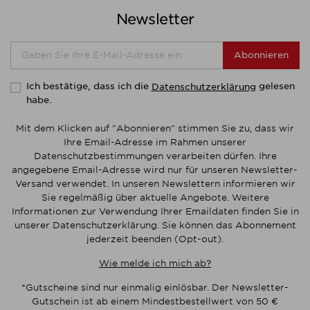
Newsletter
Abonnieren
Ich bestätige, dass ich die
gelesen
Datenschutzerklärung
habe.
Mit dem Klicken auf "Abonnieren" stimmen Sie zu, dass wir
Ihre Email-Adresse im Rahmen unserer
Datenschutzbestimmungen verarbeiten dürfen. Ihre
angegebene Email-Adresse wird nur für unseren Newsletter-
Versand verwendet. In unseren Newslettern informieren wir
Sie regelmäßig über aktuelle Angebote. Weitere
Informationen zur Verwendung Ihrer Emaildaten finden Sie in
unserer Datenschutzerklärung. Sie können das Abonnement
jederzeit beenden (Opt-out).
Wie melde ich mich ab?
*Gutscheine sind nur einmalig einlösbar. Der Newsletter-
Gutschein ist ab einem Mindestbestellwert von 50 €