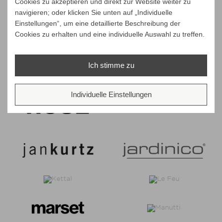
Cookies zu akzeptieren und direkt zur Website weiter zu
navigieren; oder klicken Sie unten auf „Individuelle
Einstellungen“, um eine detaillierte Beschreibung der
Cookies zu erhalten und eine individuelle Auswahl zu treffen.
Ich stimme zu
Individuelle Einstellungen