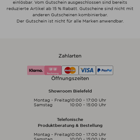
einlösbar. Vom Gutschein ausgeschlossen sind bereits
reduzierte Artikel ab 15 % Rabatt. Gutscheine sind nicht mit
anderen Gutscheinen kombinierbar.
Der Gutschein ist nicht für alle Marken anwendbar.
Zahlarten
Öffnungszeiten
Showroom Bielefeld
Montag - Freitag
10:00 - 17:00 Uhr
Samstag
10:00 - 15:00 Uhr
Telefonische
Produktberatung & Bestellung
Montag - Freitag
10:00 - 17:00 Uhr
Samstag
10:00 - 15:00 Uhr