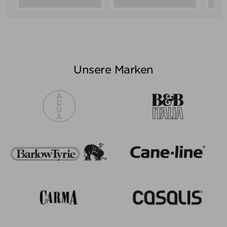
Unsere Marken