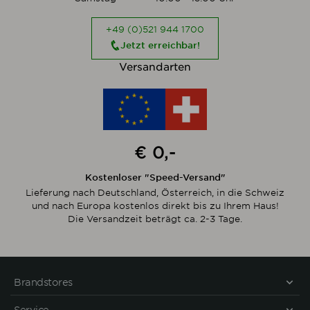
+49 (0)521 944 1700
Jetzt erreichbar!
Versandarten
€ 0,-
Kostenloser "Speed-Versand"
Lieferung nach Deutschland, Österreich, in die Schweiz
und nach Europa kostenlos direkt bis zu Ihrem Haus!
Die Versandzeit beträgt ca. 2-3 Tage.
Brandstores