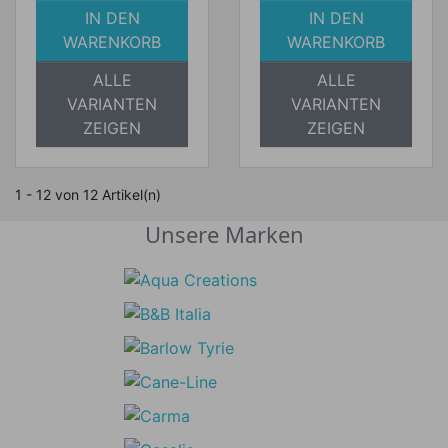
IN DEN
IN DEN
WARENKORB
WARENKORB
ALLE
ALLE
VARIANTEN
VARIANTEN
ZEIGEN
ZEIGEN
1 - 12 von 12 Artikel(n)
Unsere Marken