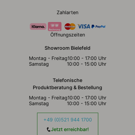
Zahlarten
Öffnungszeiten
Showroom Bielefeld
Montag - Freitag
10:00 - 17:00 Uhr
Samstag
10:00 - 15:00 Uhr
Telefonische
Produktberatung & Bestellung
Montag - Freitag
10:00 - 17:00 Uhr
Samstag
10:00 - 15:00 Uhr
+49 (0)521 944 1700
Jetzt erreichbar!