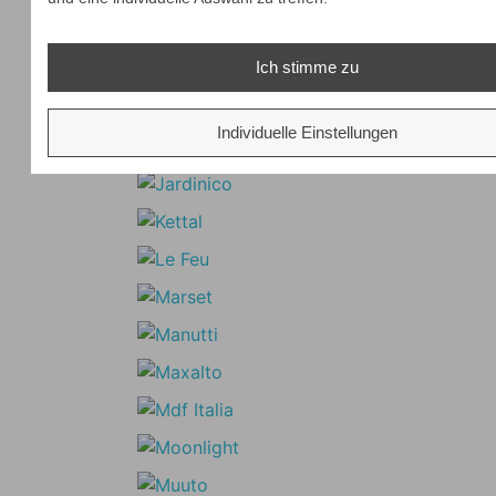
Ich stimme zu
Individuelle Einstellungen