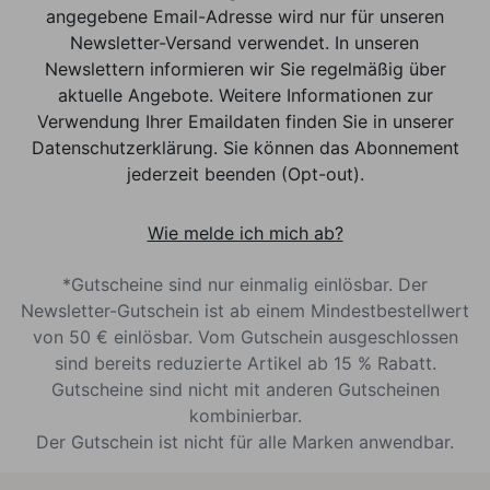
angegebene Email-Adresse wird nur für unseren
Newsletter-Versand verwendet. In unseren
Newslettern informieren wir Sie regelmäßig über
aktuelle Angebote. Weitere Informationen zur
Verwendung Ihrer Emaildaten finden Sie in unserer
Datenschutzerklärung. Sie können das Abonnement
jederzeit beenden (Opt-out).
Wie melde ich mich ab?
*Gutscheine sind nur einmalig einlösbar. Der
Newsletter-Gutschein ist ab einem Mindestbestellwert
von 50 € einlösbar. Vom Gutschein ausgeschlossen
sind bereits reduzierte Artikel ab 15 % Rabatt.
Gutscheine sind nicht mit anderen Gutscheinen
kombinierbar.
Der Gutschein ist nicht für alle Marken anwendbar.