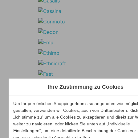
Ihre Zustimmung zu Cookies
Um Ihr persönliches Shoppingerlebnis so angenehm wie möglic
gestalten, verwenden wir Cookies, auch von Drittanbietern. Klic
„Ich stimme zu“ um alle Cookies zu akzeptieren und direkt zur 
weiter zu navigieren; oder klicken Sie unten auf „Individuelle
Einstellungen“, um eine detaillierte Beschreibung der Cookies z
und eine individuelle Auswahl zu treffen.