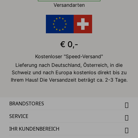
Versandarten
€ 0,-
Kostenloser "Speed-Versand"
Lieferung nach Deutschland, Österreich, in die
Schweiz und nach Europa kostenlos direkt bis zu
Ihrem Haus! Die Versandzeit beträgt ca. 2-3 Tage.
BRANDSTORES
SERVICE
IHR KUNDENBEREICH