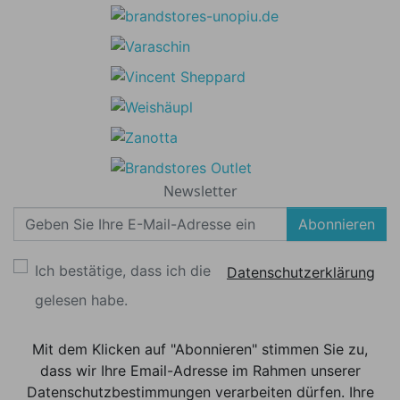
Newsletter
Abonnieren
Ich bestätige, dass ich die
Datenschutzerklärung
gelesen habe.
Mit dem Klicken auf "Abonnieren" stimmen Sie zu,
dass wir Ihre Email-Adresse im Rahmen unserer
Datenschutzbestimmungen verarbeiten dürfen. Ihre