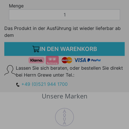
Menge
Das Produkt in der Ausführung ist wieder lieferbar ab
dem
IN DEN WARENKORB
Lassen Sie sich beraten, oder bestellen Sie direkt
bei Herrn Grewe unter Tel.:
+49 (0)521 944 1700
Unsere Marken