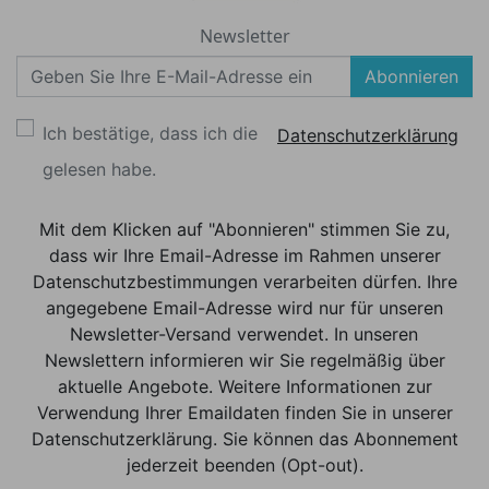
Newsletter
Abonnieren
Ich bestätige, dass ich die
Datenschutzerklärung
gelesen habe.
Mit dem Klicken auf "Abonnieren" stimmen Sie zu,
dass wir Ihre Email-Adresse im Rahmen unserer
Datenschutzbestimmungen verarbeiten dürfen. Ihre
angegebene Email-Adresse wird nur für unseren
Newsletter-Versand verwendet. In unseren
Newslettern informieren wir Sie regelmäßig über
aktuelle Angebote. Weitere Informationen zur
Verwendung Ihrer Emaildaten finden Sie in unserer
Datenschutzerklärung. Sie können das Abonnement
jederzeit beenden (Opt-out).