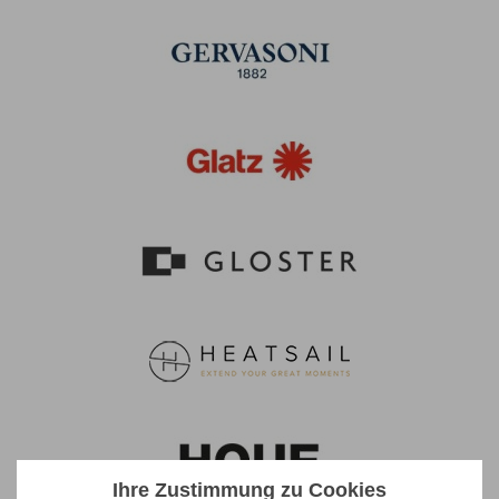
Ihre Zustimmung zu Cookies