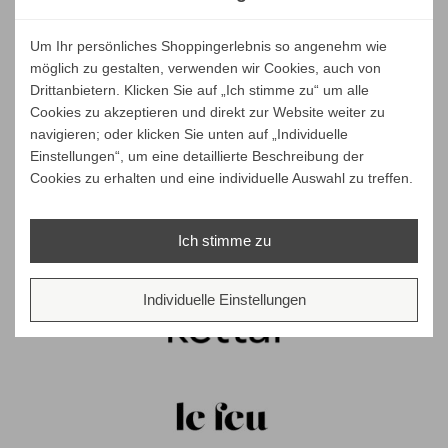
Um Ihr persönliches Shoppingerlebnis so angenehm wie
möglich zu gestalten, verwenden wir Cookies, auch von
Drittanbietern. Klicken Sie auf „Ich stimme zu“ um alle
Cookies zu akzeptieren und direkt zur Website weiter zu
navigieren; oder klicken Sie unten auf „Individuelle
Einstellungen“, um eine detaillierte Beschreibung der
Cookies zu erhalten und eine individuelle Auswahl zu treffen.
Ich stimme zu
Individuelle Einstellungen