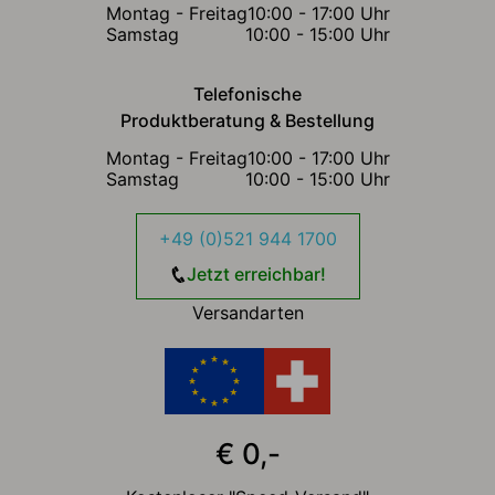
Montag - Freitag
10:00 - 17:00 Uhr
Samstag
10:00 - 15:00 Uhr
Telefonische
Produktberatung & Bestellung
Montag - Freitag
10:00 - 17:00 Uhr
Samstag
10:00 - 15:00 Uhr
+49 (0)521 944 1700
Jetzt erreichbar!
Versandarten
€ 0,-