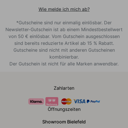
Wie melde ich mich ab?
*Gutscheine sind nur einmalig einlösbar. Der
Newsletter-Gutschein ist ab einem Mindestbestellwert
von 50 € einlösbar. Vom Gutschein ausgeschlossen
sind bereits reduzierte Artikel ab 15 % Rabatt.
Gutscheine sind nicht mit anderen Gutscheinen
kombinierbar.
Der Gutschein ist nicht für alle Marken anwendbar.
Zahlarten
Öffnungszeiten
Showroom Bielefeld