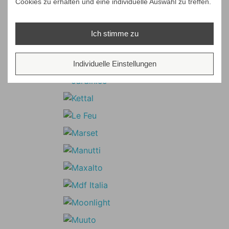
Cookies zu erhalten und eine individuelle Auswahl zu treffen.
Ich stimme zu
Individuelle Einstellungen