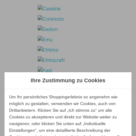
Ihre Zustimmung zu Cookies
Um Ihr persönliches Shoppingerlebnis so angenehm wie
möglich zu gestalten, verwenden wir Cookies, auch von
Drittanbietern. Klicken Sie auf „Ich stimme zu“ um alle
Cookies zu akzeptieren und direkt zur Website weiter zu
navigieren; oder klicken Sie unten auf „Individuelle
Einstellungen“, um eine detaillierte Beschreibung der