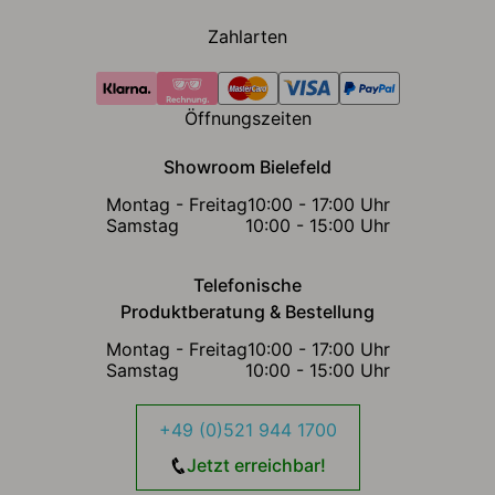
Zahlarten
Öffnungszeiten
Showroom Bielefeld
Montag - Freitag
10:00 - 17:00 Uhr
Samstag
10:00 - 15:00 Uhr
Telefonische
Produktberatung & Bestellung
Montag - Freitag
10:00 - 17:00 Uhr
Samstag
10:00 - 15:00 Uhr
+49 (0)521 944 1700
Jetzt erreichbar!