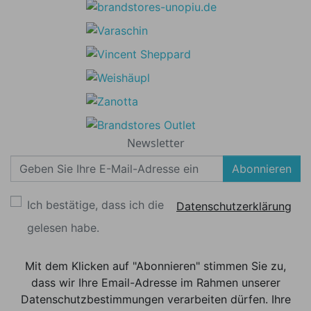
Newsletter
Abonnieren
Ich bestätige, dass ich die
Datenschutzerklärung
gelesen habe.
Mit dem Klicken auf "Abonnieren" stimmen Sie zu,
dass wir Ihre Email-Adresse im Rahmen unserer
Datenschutzbestimmungen verarbeiten dürfen. Ihre