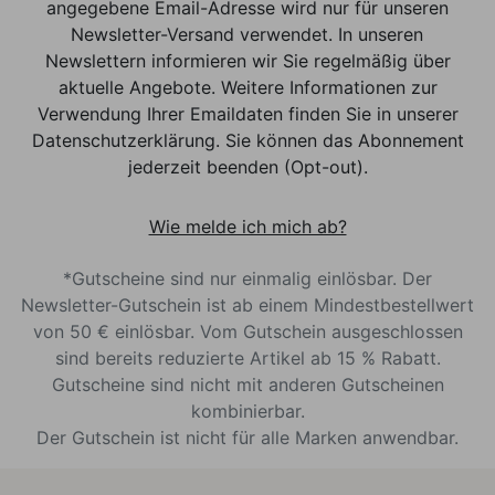
angegebene Email-Adresse wird nur für unseren
Newsletter-Versand verwendet. In unseren
Newslettern informieren wir Sie regelmäßig über
aktuelle Angebote. Weitere Informationen zur
Verwendung Ihrer Emaildaten finden Sie in unserer
Datenschutzerklärung. Sie können das Abonnement
jederzeit beenden (Opt-out).
Wie melde ich mich ab?
*Gutscheine sind nur einmalig einlösbar. Der
Newsletter-Gutschein ist ab einem Mindestbestellwert
von 50 € einlösbar. Vom Gutschein ausgeschlossen
sind bereits reduzierte Artikel ab 15 % Rabatt.
Gutscheine sind nicht mit anderen Gutscheinen
kombinierbar.
Der Gutschein ist nicht für alle Marken anwendbar.