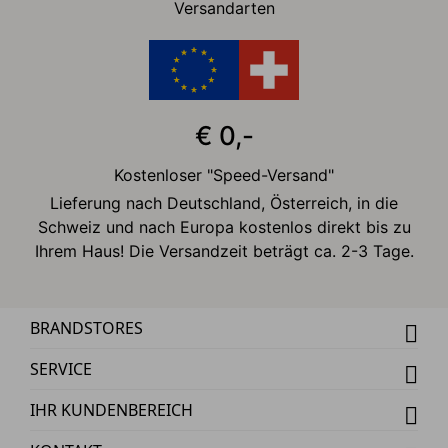
Versandarten
€ 0,-
Kostenloser "Speed-Versand"
Lieferung nach Deutschland, Österreich, in die
Schweiz und nach Europa kostenlos direkt bis zu
Ihrem Haus! Die Versandzeit beträgt ca. 2-3 Tage.
BRANDSTORES
SERVICE
IHR KUNDENBEREICH