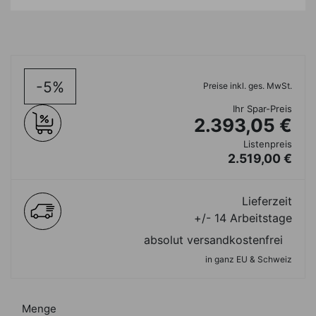
-5%
Preise inkl. ges. MwSt.
Ihr Spar-Preis
2.393,05 €
Listenpreis
2.519,00 €
Lieferzeit
+/- 14 Arbeitstage
absolut versandkostenfrei
in ganz EU & Schweiz
Menge