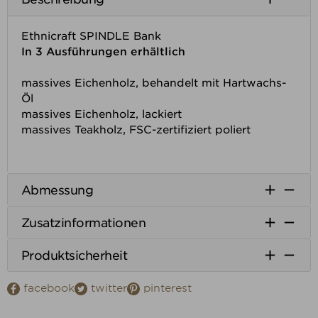
Ethnicraft SPINDLE Bank
In 3 Ausführungen erhältlich
massives Eichenholz, behandelt mit Hartwachs-
Öl
massives Eichenholz, lackiert
massives Teakholz, FSC-zertifiziert poliert


Abmessung


Zusatzinformationen


Produktsicherheit
facebook
twitter
pinterest