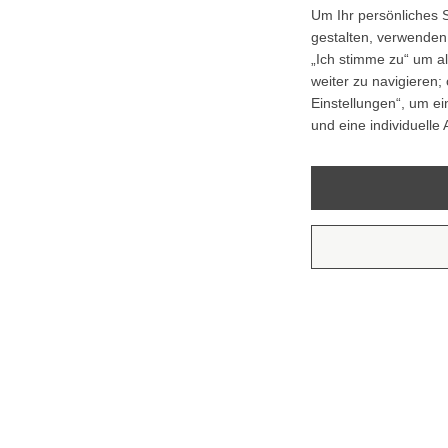
Um Ihr persönliches 
gestalten, verwenden 
„Ich stimme zu“ um al
weiter zu navigieren; 
Einstellungen“, um ei
und eine individuelle 