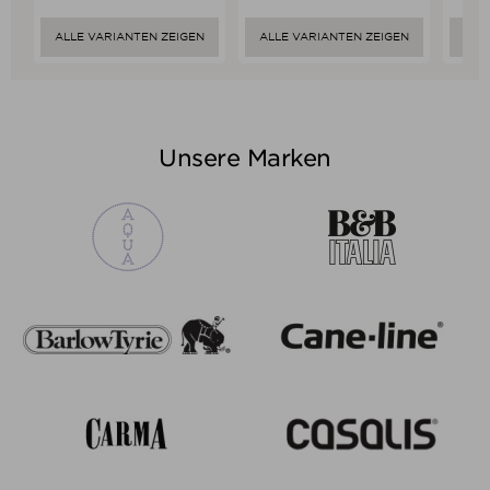
ALLE VARIANTEN ZEIGEN
ALLE VARIANTEN ZEIGEN
ALL
Unsere Marken