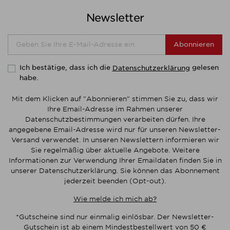
Newsletter
Abonnieren
Ich bestätige, dass ich die
gelesen
Datenschutzerklärung
habe.
Mit dem Klicken auf "Abonnieren" stimmen Sie zu, dass wir
Ihre Email-Adresse im Rahmen unserer
Datenschutzbestimmungen verarbeiten dürfen. Ihre
angegebene Email-Adresse wird nur für unseren Newsletter-
Versand verwendet. In unseren Newslettern informieren wir
Sie regelmäßig über aktuelle Angebote. Weitere
Informationen zur Verwendung Ihrer Emaildaten finden Sie in
unserer Datenschutzerklärung. Sie können das Abonnement
jederzeit beenden (Opt-out).
Wie melde ich mich ab?
*Gutscheine sind nur einmalig einlösbar. Der Newsletter-
Gutschein ist ab einem Mindestbestellwert von 50 €