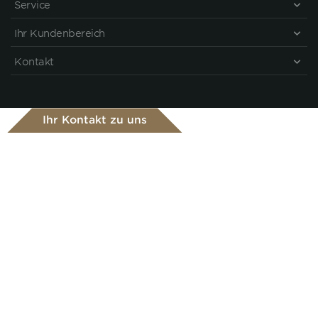
Service
Ihr Kundenbereich
Kontakt
Ihr Kontakt zu uns