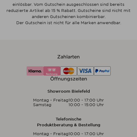
einlösbar. Vom Gutschein ausgeschlossen sind bereits
reduzierte Artikel ab 15 % Rabatt. Gutscheine sind nicht mit
anderen Gutscheinen kombinierbar.
Der Gutschein ist nicht für alle Marken anwendbar.
Zahlarten
Öffnungszeiten
Showroom Bielefeld
Montag - Freitag
10:00 - 17:00 Uhr
Samstag
10:00 - 15:00 Uhr
Telefonische
Produktberatung & Bestellung
Montag - Freitag
10:00 - 17:00 Uhr