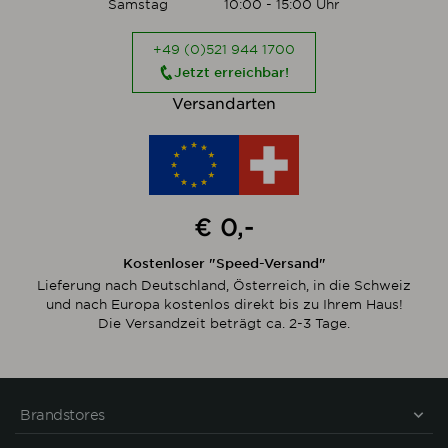
Samstag
10:00 - 15:00 Uhr
+49 (0)521 944 1700
Jetzt erreichbar!
Versandarten
€ 0,-
Kostenloser "Speed-Versand"
Lieferung nach Deutschland, Österreich, in die Schweiz
und nach Europa kostenlos direkt bis zu Ihrem Haus!
Die Versandzeit beträgt ca. 2-3 Tage.
Brandstores