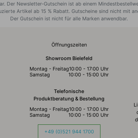
bar. Der Newsletter-Gutschein ist ab einem Mindestbestellw
uzierte Artikel ab 15 % Rabatt. Gutscheine sind nicht mit a
Der Gutschein ist nicht für alle Marken anwendbar.
Öffnungszeiten
Showroom Bielefeld
Montag - Freitag
10:00 - 17:00 Uhr
Samstag
10:00 - 15:00 Uhr
Telefonische
Produktberatung & Bestellung
L
Montag - Freitag
10:00 - 17:00 Uhr
Samstag
10:00 - 15:00 Uhr
d
+49 (0)521 944 1700