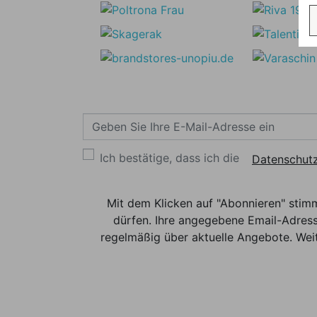
Ich bestätige, dass ich die
Datenschutz
Mit dem Klicken auf "Abonnieren" stim
dürfen. Ihre angegebene Email-Adress
regelmäßig über aktuelle Angebote. Weit