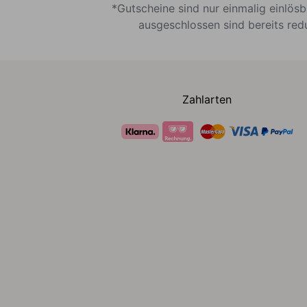
*Gutscheine sind nur einmalig einlös
ausgeschlossen sind bereits red
Zahlarten