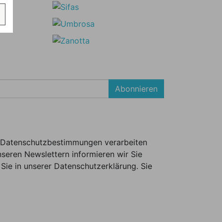
Abonnieren
er Datenschutzbestimmungen verarbeiten
seren Newslettern informieren wir Sie
Sie in unserer Datenschutzerklärung. Sie