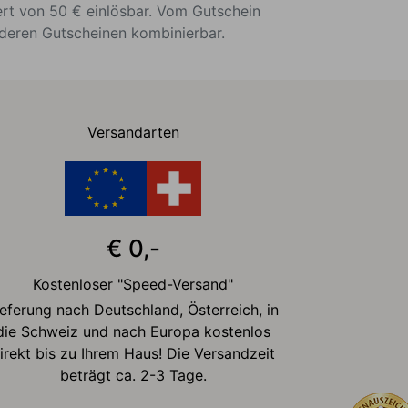
ert von 50 € einlösbar. Vom Gutschein
nderen Gutscheinen kombinierbar.
Versandarten
€ 0,-
Kostenloser "Speed-Versand"
ieferung nach Deutschland, Österreich, in
die Schweiz und nach Europa kostenlos
irekt bis zu Ihrem Haus! Die Versandzeit
beträgt ca. 2-3 Tage.