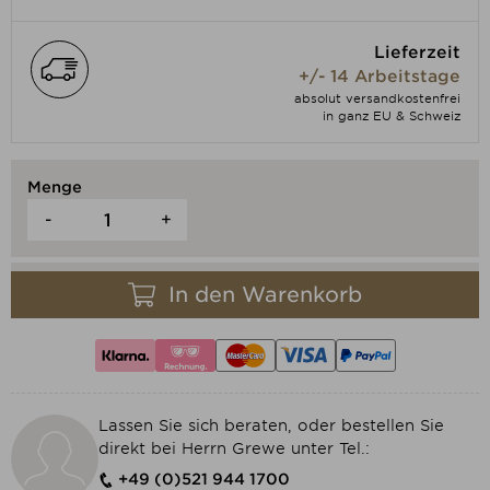
Lieferzeit
+/- 14 Arbeitstage
absolut versandkostenfrei
in ganz EU & Schweiz
Menge
-
+
In den Warenkorb
Lassen Sie sich beraten, oder bestellen Sie
direkt bei Herrn Grewe unter Tel.:
+49 (0)521 944 1700