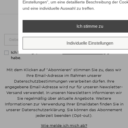
Einstellungen“, um eine detaillierte Beschreibung der Cook
und eine individuelle Auswahl zu treffen.
Newsletter
Ich stimme zu
Abonnieren
Individuelle Einstellungen
Ich bestätige, dass ich die
gelesen
Datenschutzerklärung
habe.
Mit dem Klicken auf "Abonnieren" stimmen Sie zu, dass wir
Ihre Email-Adresse im Rahmen unserer
Datenschutzbestimmungen verarbeiten dürfen. Ihre
angegebene Email-Adresse wird nur für unseren Newsletter-
Versand verwendet. In unseren Newslettern informieren wir
Sie regelmäßig über aktuelle Angebote. Weitere
Informationen zur Verwendung Ihrer Emaildaten finden Sie in
unserer Datenschutzerklärung. Sie können das Abonnement
jederzeit beenden (Opt-out).
Wie melde ich mich ab?