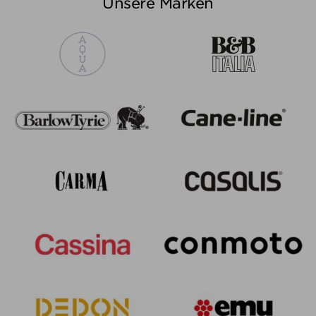
Unsere Marken