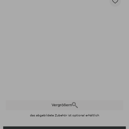
Vergrößern
das abgebildete Zubehör ist optional erhältlich