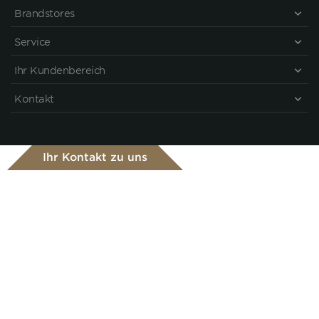
Brandstores
Service
Ihr Kundenbereich
Kontakt
Ihr Kontakt zu uns