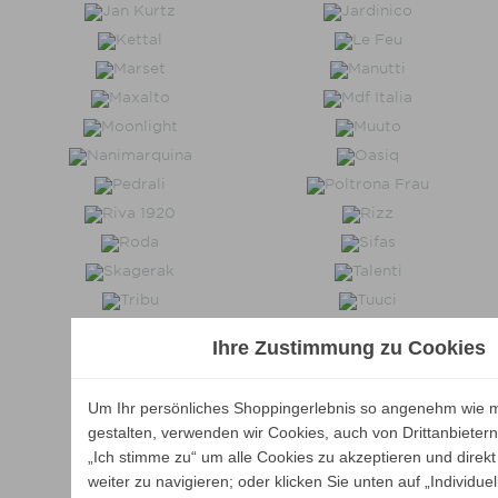
Ihre Zustimmung zu Cookies
Um Ihr persönliches Shoppingerlebnis so angenehm wie m
gestalten, verwenden wir Cookies, auch von Drittanbietern.
„Ich stimme zu“ um alle Cookies zu akzeptieren und direkt
weiter zu navigieren; oder klicken Sie unten auf „Individuel