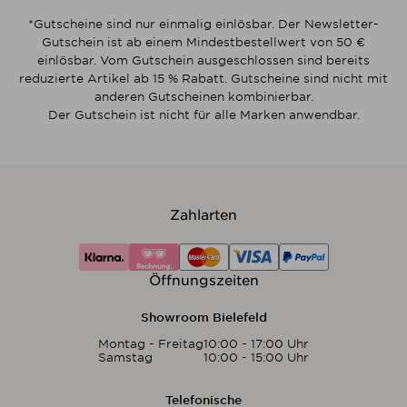
*Gutscheine sind nur einmalig einlösbar. Der Newsletter-
Gutschein ist ab einem Mindestbestellwert von 50 €
einlösbar. Vom Gutschein ausgeschlossen sind bereits
reduzierte Artikel ab 15 % Rabatt. Gutscheine sind nicht mit
anderen Gutscheinen kombinierbar.
Der Gutschein ist nicht für alle Marken anwendbar.
Zahlarten
Öffnungszeiten
Showroom Bielefeld
Montag - Freitag
10:00 - 17:00 Uhr
Samstag
10:00 - 15:00 Uhr
Telefonische