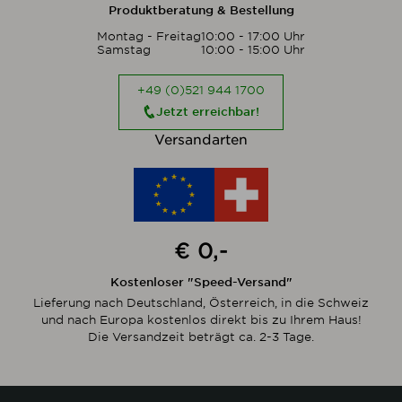
Produktberatung & Bestellung
Montag - Freitag
10:00 - 17:00 Uhr
Samstag
10:00 - 15:00 Uhr
+49 (0)521 944 1700
Jetzt erreichbar!
Versandarten
€ 0,-
Kostenloser "Speed-Versand"
Lieferung nach Deutschland, Österreich, in die Schweiz
und nach Europa kostenlos direkt bis zu Ihrem Haus!
Die Versandzeit beträgt ca. 2-3 Tage.