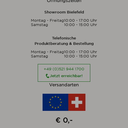
Öffnungszeiten
Showroom Bielefeld
Montag - Freitag
10:00 - 17:00 Uhr
Samstag
10:00 - 15:00 Uhr
Telefonische
Produktberatung & Bestellung
Montag - Freitag
10:00 - 17:00 Uhr
Samstag
10:00 - 15:00 Uhr
+49 (0)521 944 1700
Jetzt erreichbar!
Versandarten
€ 0,-