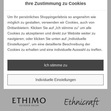
Ihre Zustimmung zu Cookies
Um Ihr persönliches Shoppingerlebnis so angenehm wie
möglich zu gestalten, verwenden wir Cookies, auch von
Drittanbietern. Klicken Sie auf „Ich stimme zu“ um alle
Cookies zu akzeptieren und direkt zur Website weiter zu
navigieren; oder klicken Sie unten auf „Individuelle
Einstellungen“, um eine detaillierte Beschreibung der
Cookies zu erhalten und eine individuelle Auswahl zu treffen.
Ich stimme zu
Individuelle Einstellungen