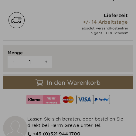
Lieferzeit
+/- 14 Arbeitstage
absolut versandkostenfrei
in ganz EU & Schweiz
Menge
-
+
In den Warenkorb
Lassen Sie sich beraten, oder bestellen Sie
direkt bei Herrn Grewe unter Tel.:
+49 (0)521 944 1700