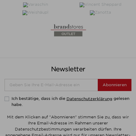
Newsletter
Abonnieren
Ich bestätige, dass ich die
gelesen
Datenschutzerklärung
habe.
Mit dem Klicken auf "Abonnieren" stimmen Sie zu, dass wir
Ihre Email-Adresse im Rahmen unserer
Datenschutzbestimmungen verarbeiten dürfen. Ihre
angegebene Email-Adresse wird nur für unseren Newsletter-