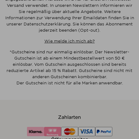
Versand verwendet. In unseren Newslettern informieren wir
Sie regelmäßig über aktuelle Angebote. Weitere
Informationen zur Verwendung Ihrer Emaildaten finden Sie in
unserer Datenschutzerklärung. Sie können das Abonnement
jederzeit beenden (Opt-out).
Wie melde ich mich ab?
*Gutscheine sind nur einmalig einlösbar. Der Newsletter-
Gutschein ist ab einem Mindestbestellwert von 50 €
einlösbar. Vom Gutschein ausgeschlossen sind bereits
reduzierte Artikel ab 15 % Rabatt. Gutscheine sind nicht mit
anderen Gutscheinen kombinierbar.
Der Gutschein ist nicht für alle Marken anwendbar.
Zahlarten