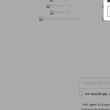
Ich bestätige, 
Mit dem Klicken
Datenschutzbesti