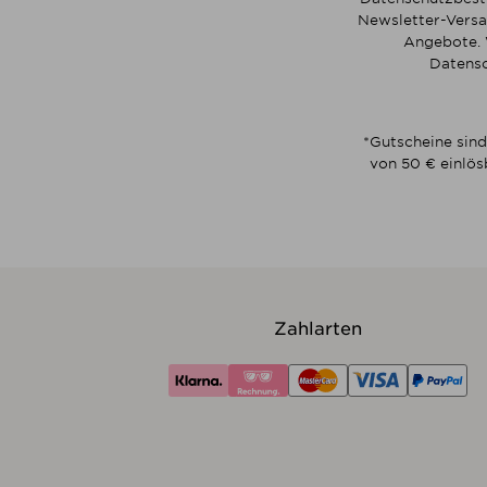
Newsletter-Versa
Angebote. 
Datensc
*Gutscheine sind
von 50 € einlös
Zahlarten