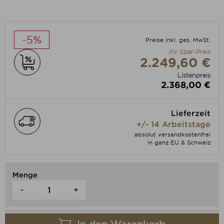
-5%
Preise inkl. ges. MwSt.
Ihr Spar-Preis
2.249,60 €
Listenpreis
2.368,00 €
Lieferzeit
+/- 14 Arbeitstage
absolut versandkostenfrei
in ganz EU & Schweiz
Menge
-
+