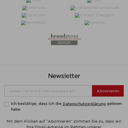
Newsletter
Abonnieren
Ich bestätige, dass ich die
gelesen
Datenschutzerklärung
habe.
Mit dem Klicken auf "Abonnieren" stimmen Sie zu, dass wir
Ihre Email-Adresse im Rahmen unserer