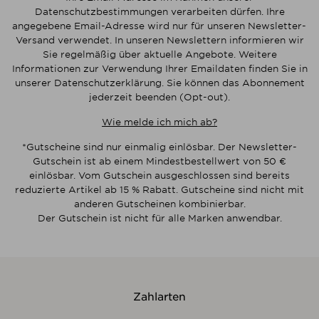
Datenschutzbestimmungen verarbeiten dürfen. Ihre
angegebene Email-Adresse wird nur für unseren Newsletter-
Versand verwendet. In unseren Newslettern informieren wir
Sie regelmäßig über aktuelle Angebote. Weitere
Informationen zur Verwendung Ihrer Emaildaten finden Sie in
unserer Datenschutzerklärung. Sie können das Abonnement
jederzeit beenden (Opt-out).
Wie melde ich mich ab?
*Gutscheine sind nur einmalig einlösbar. Der Newsletter-
Gutschein ist ab einem Mindestbestellwert von 50 €
einlösbar. Vom Gutschein ausgeschlossen sind bereits
reduzierte Artikel ab 15 % Rabatt. Gutscheine sind nicht mit
anderen Gutscheinen kombinierbar.
Der Gutschein ist nicht für alle Marken anwendbar.
Zahlarten