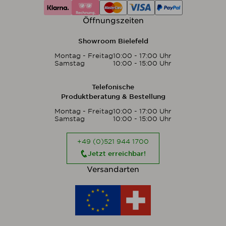
Öffnungszeiten
Showroom Bielefeld
Montag - Freitag
10:00 - 17:00 Uhr
Samstag
10:00 - 15:00 Uhr
Telefonische
Produktberatung & Bestellung
Montag - Freitag
10:00 - 17:00 Uhr
Samstag
10:00 - 15:00 Uhr
+49 (0)521 944 1700
Jetzt erreichbar!
Versandarten