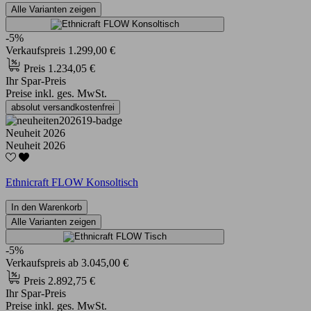
Alle Varianten zeigen
-5%
Verkaufspreis
1.299,00 €
Preis
1.234,05 €
Ihr Spar-Preis
Preise inkl. ges. MwSt.
absolut versandkostenfrei
Neuheit 2026
Neuheit 2026
Ethnicraft FLOW Konsoltisch
In den Warenkorb
Alle Varianten zeigen
-5%
Verkaufspreis
ab
3.045,00 €
Preis
2.892,75 €
Ihr Spar-Preis
Preise inkl. ges. MwSt.