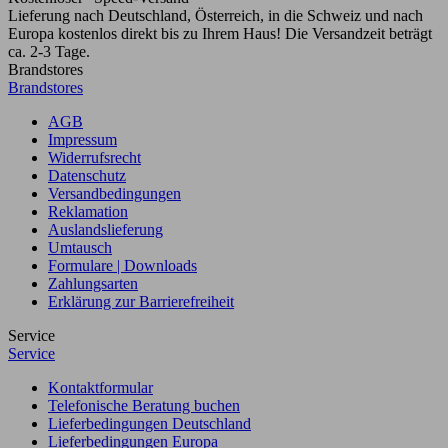
Lieferung nach Deutschland, Österreich, in die Schweiz und nach
Europa kostenlos direkt bis zu Ihrem Haus! Die Versandzeit beträgt
ca. 2-3 Tage.
Brandstores
Brandstores
AGB
Impressum
Widerrufsrecht
Datenschutz
Versandbedingungen
Reklamation
Auslandslieferung
Umtausch
Formulare | Downloads
Zahlungsarten
Erklärung zur Barrierefreiheit
Service
Service
Kontaktformular
Telefonische Beratung buchen
Lieferbedingungen Deutschland
Lieferbedingungen Europa