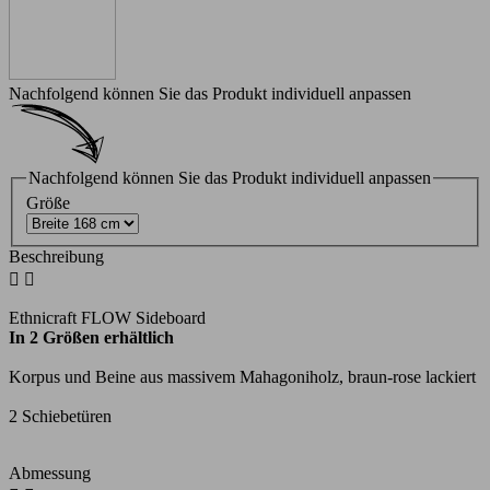
Nachfolgend können Sie das Produkt individuell anpassen
Nachfolgend können Sie das Produkt individuell anpassen
Größe
Beschreibung


Ethnicraft FLOW Sideboard
In 2 Größen erhältlich
Korpus und Beine aus massivem Mahagoniholz, braun-rose lackiert
2 Schiebetüren
Abmessung