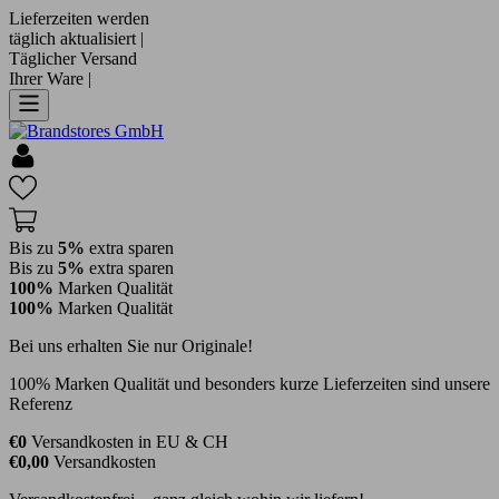
Lieferzeiten werden
täglich aktualisiert |
Täglicher Versand
Ihrer Ware |
Bis zu
5%
extra sparen
Bis zu
5%
extra sparen
100%
Marken Qualität
100%
Marken Qualität
Bei uns erhalten Sie nur Originale!
100% Marken Qualität und besonders kurze Lieferzeiten sind unsere
Referenz
€0
Versandkosten in EU & CH
€0,00
Versandkosten