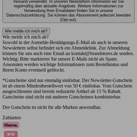
Versand verwendet. In unseren Newslettern informieren wir Sie
regelmäßig über aktuelle Angebote. Weitere Informationen zur
Verwendung Ihrer Emaildaten finden Sie in unserer
Datenschutzerklärung. Sie können das Abonnement jederzeit beenden
(Opt-out).
Wie melde ich mich ab?
Wie melde ich mich ab?
Sowohl in der Anmelde-Bestätigungs-E-Mail als auch in unseren
Newslettern selbst befindet sich ein Abmeldelink. Zur Abmeldung
können Sie uns auch eine Email an kontakt@brandstores.de senden.
Wichtig: Bitte markieren Sie unsere E-Mails nicht als Spam.
Ansonsten werden wichtige Informationen zum Bestellstatus und
Ihrem Konto eventuell geblockt.
*Gutscheine sind nur einmalig einlösbar. Der Newsletter-Gutschein
ist ab einem Mindestbestellwert von 50 € einlösbar. Vom Gutschein
ausgeschlossen sind bereits reduzierte Artikel ab 15 % Rabatt.
Gutscheine sind nicht mit anderen Gutscheinen kombinierbar.
Der Gutschein ist nicht für alle Marken anwendbar.
Zahlarten