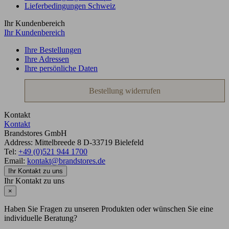
Lieferbedingungen Schweiz
Ihr Kundenbereich
Ihr Kundenbereich
Ihre Bestellungen
Ihre Adressen
Ihre persönliche Daten
Bestellung widerrufen
Kontakt
Kontakt
Brandstores GmbH
Address:
Mittelbreede 8
D-33719
Bielefeld
Tel:
+49 (0)521 944 1700
Email:
kontakt@brandstores.de
Ihr Kontakt zu uns
Ihr Kontakt zu uns
×
Haben Sie Fragen zu unseren Produkten oder wünschen Sie eine
individuelle Beratung?