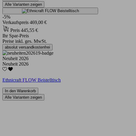
Alle Varianten zeigen
-5%
Verkaufspreis
469,00 €
Preis
445,55 €
Ihr Spar-Preis
Preise inkl. ges. MwSt.
absolut versandkostenfrei
Neuheit 2026
Neuheit 2026
Ethnicraft FLOW Beistelltisch
In den Warenkorb
Alle Varianten zeigen