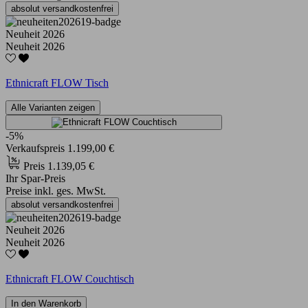
absolut versandkostenfrei
Neuheit 2026
Neuheit 2026
Ethnicraft FLOW Tisch
Alle Varianten zeigen
-5%
Verkaufspreis
1.199,00 €
Preis
1.139,05 €
Ihr Spar-Preis
Preise inkl. ges. MwSt.
absolut versandkostenfrei
Neuheit 2026
Neuheit 2026
Ethnicraft FLOW Couchtisch
In den Warenkorb