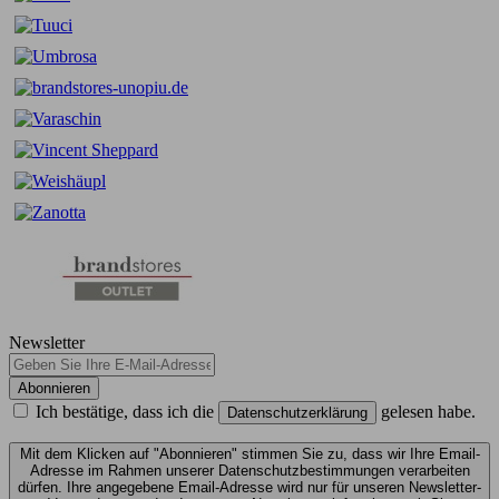
Newsletter
Abonnieren
Ich bestätige, dass ich die
gelesen habe.
Datenschutzerklärung
Mit dem Klicken auf "Abonnieren" stimmen Sie zu, dass wir Ihre Email-
Adresse im Rahmen unserer Datenschutzbestimmungen verarbeiten
dürfen. Ihre angegebene Email-Adresse wird nur für unseren Newsletter-