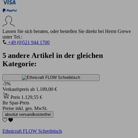
Lassen Sie sich beraten, oder bestellen Sie direkt bei Herrn Grewe
unter Tel.:
+49 (0)521 944 1700
5 andere Artikel in der gleichen
Kategorie:
-5%
Verkaufspreis
ab
1.189,00 €
Preis
1.129,55 €
Ihr Spar-Preis
Preise inkl. ges. MwSt.
absolut versandkostenfrei
Ethnicraft FLOW Schreibtisch