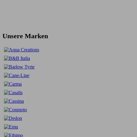
Unsere Marken