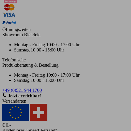
Öffnungszeiten
Showroom Bielefeld
Montag - Freitag
10:00 - 17:00 Uhr
Samstag
10:00 - 15:00 Uhr
Telefonische
Produktberatung & Bestellung
Montag - Freitag
10:00 - 17:00 Uhr
Samstag
10:00 - 15:00 Uhr
+49 (0)521 944 1700
Jetzt erreichbar!
Versandarten
€ 0,-
Kostenloser "Speed-Versand"