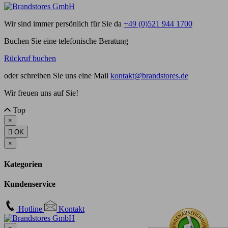
Wir sind immer persönlich für Sie da
+49 (0)521 944 1700
Buchen Sie eine telefonische Beratung
Rückruf buchen
oder schreiben Sie uns eine Mail
kontakt@brandstores.de
Wir freuen uns auf Sie!
Top
×

OK
×
Kategorien
Kundenservice
Hotline
Kontakt