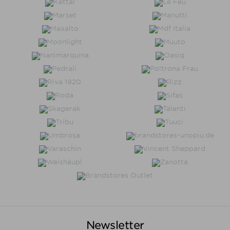
Newsletter