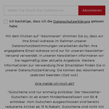
Abonnieren
Ich bestätige, dass ich die
gelesen
Datenschutzerklärung
habe.
Mit dem Klicken auf "Abonnieren" stimmen Sie zu, dass wir
Ihre Email-Adresse im Rahmen unserer
Datenschutzbestimmungen verarbeiten dürfen. Ihre
angegebene Email-Adresse wird nur für unseren Newsletter-
Versand verwendet. In unseren Newslettern informieren wir
Sie regelmäßig über aktuelle Angebote. Weitere
Informationen zur Verwendung Ihrer Emaildaten finden Sie in
unserer Datenschutzerklärung. Sie können das Abonnement
jederzeit beenden (Opt-out).
Wie melde ich mich ab?
*Gutscheine sind nur einmalig einlösbar. Der Newsletter-
Gutschein ist ab einem Mindestbestellwert von 50 €
einlösbar. Vom Gutschein ausgeschlossen sind bereits
reduzierte Artikel ab 15 % Rabatt. Gutscheine sind nicht mit