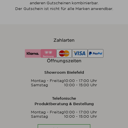
anderen Gutscheinen kombinierbar.
Der Gutschein ist nicht für alle Marken anwendbar.
Zahlarten
Öffnungszeiten
Showroom Bielefeld
Montag - Freitag
10:00 - 17:00 Uhr
Samstag
10:00 - 15:00 Uhr
Telefonische
Produktberatung & Bestellung
Montag - Freitag
10:00 - 17:00 Uhr
Samstag
10:00 - 15:00 Uhr