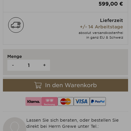
599,00 €
Lieferzeit
+/- 14 Arbeitstage
absolut versandkostenfrei
in ganz EU & Schweiz
Menge
-
+
In den Warenkorb
Lassen Sie sich beraten, oder bestellen Sie
direkt bei Herrn Grewe unter Tel.: