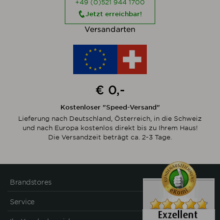
+49 (0)521 944 1700
Jetzt erreichbar!
Versandarten
€ 0,-
Kostenloser "Speed-Versand"
Lieferung nach Deutschland, Österreich, in die Schweiz
und nach Europa kostenlos direkt bis zu Ihrem Haus!
Die Versandzeit beträgt ca. 2-3 Tage.
Brandstores
Service