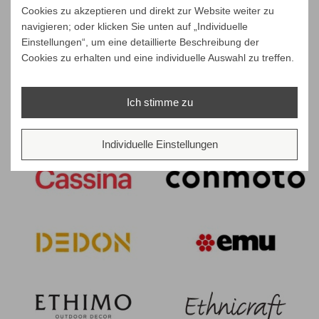
Cookies zu akzeptieren und direkt zur Website weiter zu
navigieren; oder klicken Sie unten auf „Individuelle
Einstellungen“, um eine detaillierte Beschreibung der
Cookies zu erhalten und eine individuelle Auswahl zu treffen.
Ich stimme zu
Individuelle Einstellungen