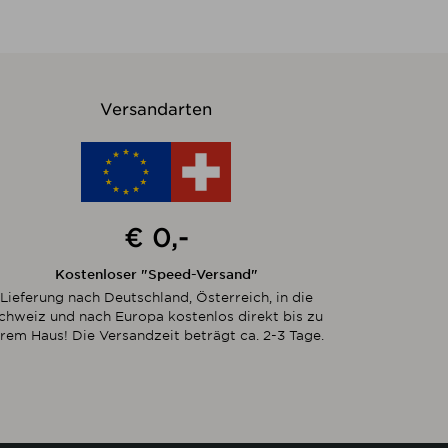
Versandarten
€ 0,-
Kostenloser "Speed-Versand"
Lieferung nach Deutschland, Österreich, in die
chweiz und nach Europa kostenlos direkt bis zu
hrem Haus! Die Versandzeit beträgt ca. 2-3 Tage.