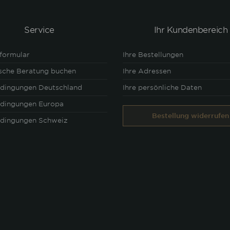
Service
Ihr Kundenbereich
formular
Ihre Bestellungen
ische Beratung buchen
Ihre Adressen
edingungen Deutschland
Ihre persönliche Daten
edingungen Europa
Bestellung widerrufen
edingungen Schweiz