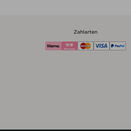
Zahlarten