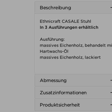
Beschreibung
Ethnicraft CASALE Stuhl
In 3 Ausführungen erhältlich
Ausführung:
massives Eichenholz, behandelt mi
Hartwachs-Öl
massives Eichenholz, lackiert
Abmessung
Zusatzinformationen
Produktsicherheit