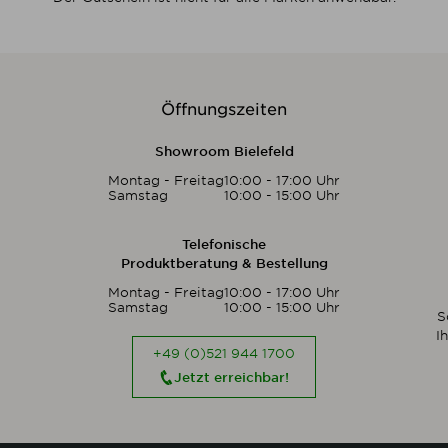
Öffnungszeiten
Showroom Bielefeld
Montag - Freitag
10:00 - 17:00 Uhr
Samstag
10:00 - 15:00 Uhr
Telefonische
Produktberatung & Bestellung
Montag - Freitag
10:00 - 17:00 Uhr
Samstag
10:00 - 15:00 Uhr
S
I
+49 (0)521 944 1700
Jetzt erreichbar!