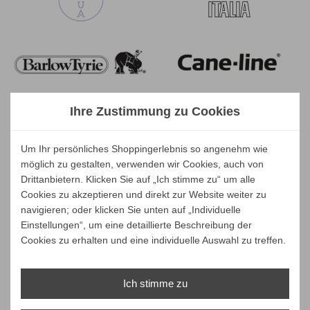
Ihre Zustimmung zu Cookies
Um Ihr persönliches Shoppingerlebnis so angenehm wie
möglich zu gestalten, verwenden wir Cookies, auch von
Drittanbietern. Klicken Sie auf „Ich stimme zu“ um alle
Cookies zu akzeptieren und direkt zur Website weiter zu
navigieren; oder klicken Sie unten auf „Individuelle
Einstellungen“, um eine detaillierte Beschreibung der
Cookies zu erhalten und eine individuelle Auswahl zu treffen.
Ich stimme zu