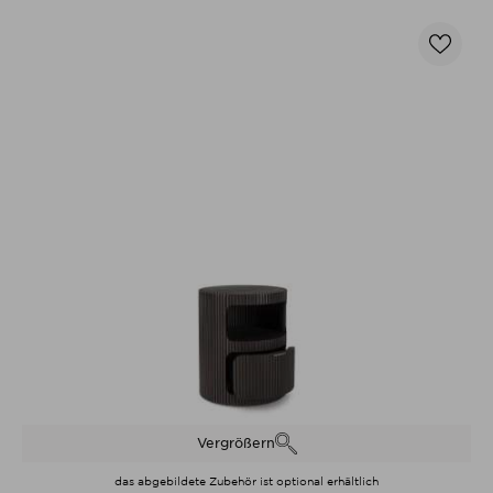
Vergrößern
das abgebildete Zubehör ist optional erhältlich