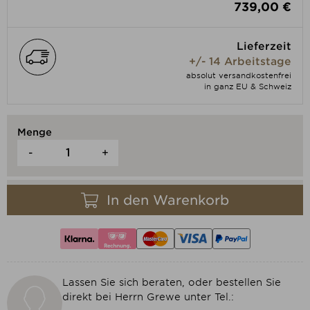
739,00 €
Lieferzeit
+/- 14 Arbeitstage
absolut versandkostenfrei
in ganz EU & Schweiz
Menge
-
+
In den Warenkorb
Lassen Sie sich beraten, oder bestellen Sie
direkt bei Herrn Grewe unter Tel.: