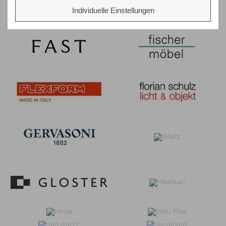
Individuelle Einstellungen