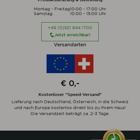
Montag - Freitag
10:00 - 17:00 Uhr
Samstag
10:00 - 15:00 Uhr
+49 (0)521 944 1700
Jetzt erreichbar!
Versandarten
€ 0,-
Kostenloser "Speed-Versand"
Lieferung nach Deutschland, Österreich, in die Schweiz
und nach Europa kostenlos direkt bis zu Ihrem Haus!
Die Versandzeit beträgt ca. 2-3 Tage.