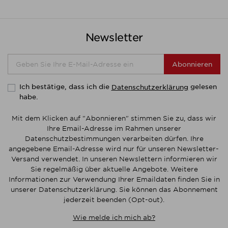
Newsletter
Abonnieren
Ich bestätige, dass ich die
gelesen
Datenschutzerklärung
habe.
Mit dem Klicken auf "Abonnieren" stimmen Sie zu, dass wir
Ihre Email-Adresse im Rahmen unserer
Datenschutzbestimmungen verarbeiten dürfen. Ihre
angegebene Email-Adresse wird nur für unseren Newsletter-
Versand verwendet. In unseren Newslettern informieren wir
Sie regelmäßig über aktuelle Angebote. Weitere
Informationen zur Verwendung Ihrer Emaildaten finden Sie in
unserer Datenschutzerklärung. Sie können das Abonnement
jederzeit beenden (Opt-out).
Wie melde ich mich ab?