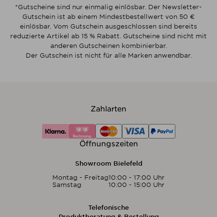
*Gutscheine sind nur einmalig einlösbar. Der Newsletter-
Gutschein ist ab einem Mindestbestellwert von 50 €
einlösbar. Vom Gutschein ausgeschlossen sind bereits
reduzierte Artikel ab 15 % Rabatt. Gutscheine sind nicht mit
anderen Gutscheinen kombinierbar.
Der Gutschein ist nicht für alle Marken anwendbar.
Zahlarten
Öffnungszeiten
Showroom Bielefeld
Montag - Freitag
10:00 - 17:00 Uhr
Samstag
10:00 - 15:00 Uhr
Telefonische
Produktberatung & Bestellung