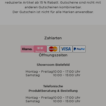
reduzierte Artikel ab 15 % Rabatt. Gutscheine sind nicht mit
anderen Gutscheinen kombinierbar.
Der Gutschein ist nicht für alle Marken anwendbar.
Zahlarten
Öffnungszeiten
Showroom Bielefeld
Montag - Freitag
10:00 - 17:00 Uhr
Samstag
10:00 - 15:00 Uhr
Telefonische
Produktberatung & Bestellung
Montag - Freitag
10:00 - 17:00 Uhr
Samstag
10:00 - 15:00 Uhr