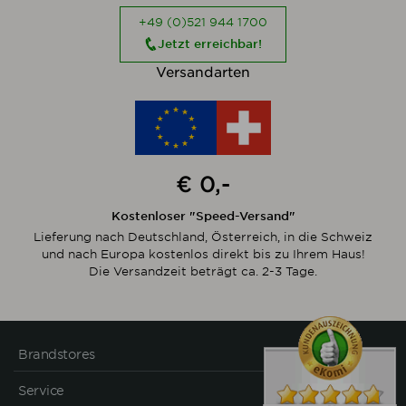
+49 (0)521 944 1700
Jetzt erreichbar!
Versandarten
€ 0,-
Kostenloser "Speed-Versand"
Lieferung nach Deutschland, Österreich, in die Schweiz
und nach Europa kostenlos direkt bis zu Ihrem Haus!
Die Versandzeit beträgt ca. 2-3 Tage.
Brandstores
Service