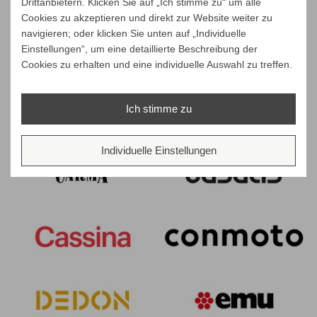
Drittanbietern. Klicken Sie auf „Ich stimme zu“ um alle
Cookies zu akzeptieren und direkt zur Website weiter zu
navigieren; oder klicken Sie unten auf „Individuelle
Einstellungen“, um eine detaillierte Beschreibung der
Cookies zu erhalten und eine individuelle Auswahl zu treffen.
Ich stimme zu
Individuelle Einstellungen