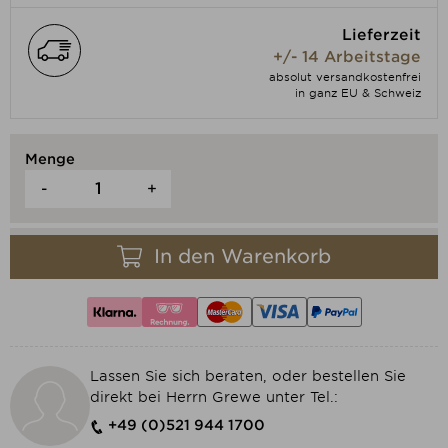
Lieferzeit
+/- 14 Arbeitstage
absolut versandkostenfrei
in ganz EU & Schweiz
Menge
-
+
In den Warenkorb
Lassen Sie sich beraten, oder bestellen Sie
direkt bei Herrn Grewe unter Tel.:
+49 (0)521 944 1700