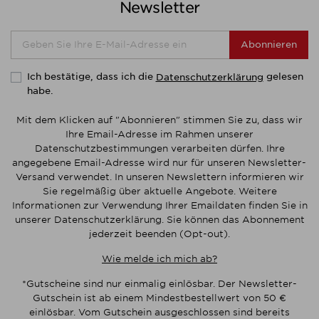
Newsletter
Abonnieren
Ich bestätige, dass ich die
gelesen
Datenschutzerklärung
habe.
Mit dem Klicken auf "Abonnieren" stimmen Sie zu, dass wir
Ihre Email-Adresse im Rahmen unserer
Datenschutzbestimmungen verarbeiten dürfen. Ihre
angegebene Email-Adresse wird nur für unseren Newsletter-
Versand verwendet. In unseren Newslettern informieren wir
Sie regelmäßig über aktuelle Angebote. Weitere
Informationen zur Verwendung Ihrer Emaildaten finden Sie in
unserer Datenschutzerklärung. Sie können das Abonnement
jederzeit beenden (Opt-out).
Wie melde ich mich ab?
*Gutscheine sind nur einmalig einlösbar. Der Newsletter-
Gutschein ist ab einem Mindestbestellwert von 50 €
einlösbar. Vom Gutschein ausgeschlossen sind bereits