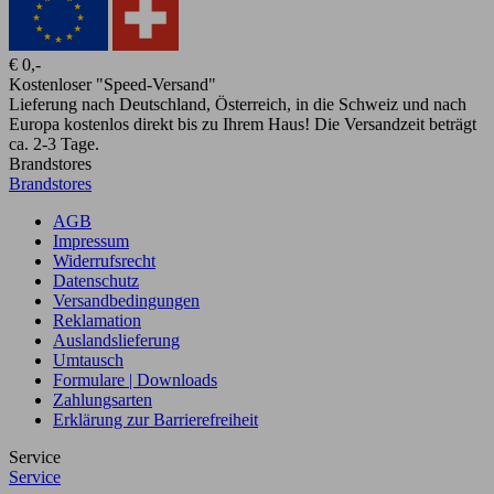
€ 0,-
Kostenloser "Speed-Versand"
Lieferung nach Deutschland, Österreich, in die Schweiz und nach
Europa kostenlos direkt bis zu Ihrem Haus! Die Versandzeit beträgt
ca. 2-3 Tage.
Brandstores
Brandstores
AGB
Impressum
Widerrufsrecht
Datenschutz
Versandbedingungen
Reklamation
Auslandslieferung
Umtausch
Formulare | Downloads
Zahlungsarten
Erklärung zur Barrierefreiheit
Service
Service