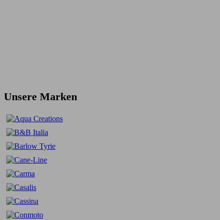
Unsere Marken