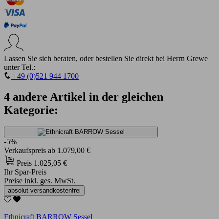
Lassen Sie sich beraten, oder bestellen Sie direkt bei Herrn Grewe
unter Tel.:
+49 (0)521 944 1700
4 andere Artikel in der gleichen
Kategorie:
-5%
Verkaufspreis
ab
1.079,00 €
Preis
1.025,05 €
Ihr Spar-Preis
Preise inkl. ges. MwSt.
absolut versandkostenfrei
Ethnicraft BARROW Sessel