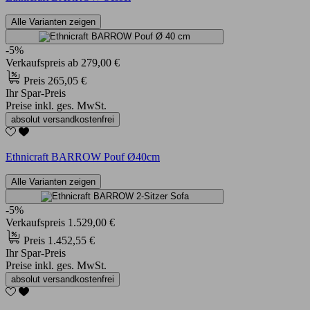
Alle Varianten zeigen
-5%
Verkaufspreis
ab
279,00 €
Preis
265,05 €
Ihr Spar-Preis
Preise inkl. ges. MwSt.
absolut versandkostenfrei
Ethnicraft BARROW Pouf Ø40cm
Alle Varianten zeigen
-5%
Verkaufspreis
1.529,00 €
Preis
1.452,55 €
Ihr Spar-Preis
Preise inkl. ges. MwSt.
absolut versandkostenfrei