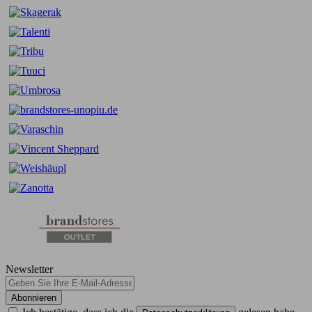
Newsletter
Abonnieren