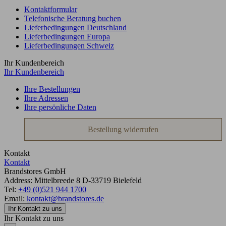
Kontaktformular
Telefonische Beratung buchen
Lieferbedingungen Deutschland
Lieferbedingungen Europa
Lieferbedingungen Schweiz
Ihr Kundenbereich
Ihr Kundenbereich
Ihre Bestellungen
Ihre Adressen
Ihre persönliche Daten
Bestellung widerrufen
Kontakt
Kontakt
Brandstores GmbH
Address:
Mittelbreede 8
D-33719
Bielefeld
Tel:
+49 (0)521 944 1700
Email:
kontakt@brandstores.de
Ihr Kontakt zu uns
Ihr Kontakt zu uns