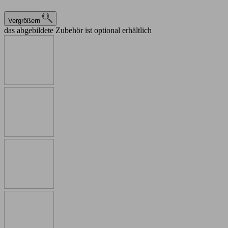
Vergrößern
das abgebildete Zubehör ist optional erhältlich