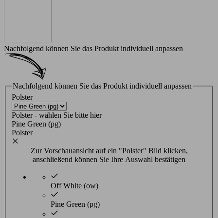
Nachfolgend können Sie das Produkt individuell anpassen
Nachfolgend können Sie das Produkt individuell anpassen
Polster
Polster - wählen Sie bitte hier
Pine Green (pg)
Polster
Zur Vorschauansicht auf ein "Polster" Bild klicken,
anschließend können Sie Ihre Auswahl bestätigen
Off White (ow)
Pine Green (pg)