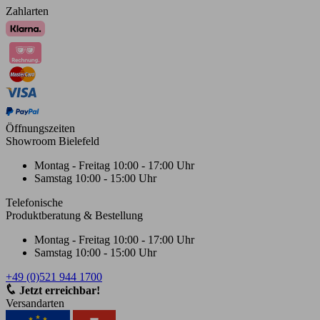
Zahlarten
Öffnungszeiten
Showroom Bielefeld
Montag - Freitag
10:00 - 17:00 Uhr
Samstag
10:00 - 15:00 Uhr
Telefonische
Produktberatung & Bestellung
Montag - Freitag
10:00 - 17:00 Uhr
Samstag
10:00 - 15:00 Uhr
+49 (0)521 944 1700
Jetzt erreichbar!
Versandarten