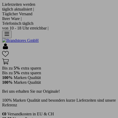
Lieferzeiten werden
täglich aktualisiert |
Täglicher Versand
Ihrer Ware |
Telefonisch täglich
von 10 - 18 Uhr erreichbar |
Bis zu
5%
extra sparen
Bis zu
5%
extra sparen
100%
Marken Qualität
100%
Marken Qualität
Bei uns erhalten Sie nur Originale!
100% Marken Qualität und besonders kurze Lieferzeiten sind unsere
Referenz
€0
Versandkosten in EU & CH