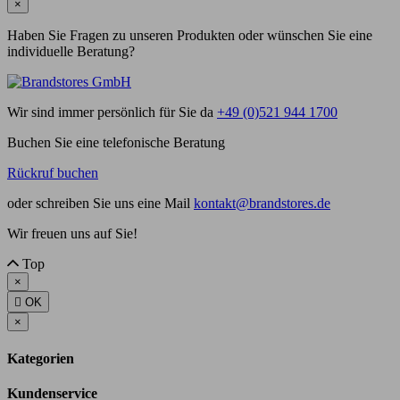
×
Haben Sie Fragen zu unseren Produkten oder wünschen Sie eine
individuelle Beratung?
Wir sind immer persönlich für Sie da
+49 (0)521 944 1700
Buchen Sie eine telefonische Beratung
Rückruf buchen
oder schreiben Sie uns eine Mail
kontakt@brandstores.de
Wir freuen uns auf Sie!
Top
×

OK
×
Kategorien
Kundenservice