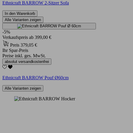
Ethnicraft BARROW 2-Sitzer Sofa
In den Warenkorb
Alle Varianten zeigen
-5%
Verkaufspreis
ab
399,00 €
Preis
379,05 €
Ihr Spar-Preis
Preise inkl. ges. MwSt.
absolut versandkostenfrei
Ethnicraft BARROW Pouf Ø60cm
Alle Varianten zeigen