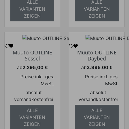
ALLE
ALLE
VARIANTEN
VARIANTEN
ZEIGEN
ZEIGEN
Muuto OUTLINE
Muuto OUTLINE
Sessel
Daybed
ab
2.295,00 €
ab
3.995,00 €
Preis
Preis
Preise inkl. ges.
Preise inkl. ges.
MwSt.
MwSt.
absolut
absolut
versandkostenfrei
versandkostenfrei
ALLE
ALLE
VARIANTEN
VARIANTEN
ZEIGEN
ZEIGEN