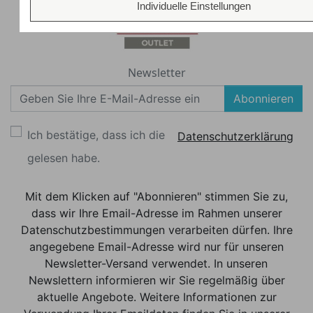
Individuelle Einstellungen
Newsletter
Abonnieren
Ich bestätige, dass ich die
Datenschutzerklärung
gelesen habe.
Mit dem Klicken auf "Abonnieren" stimmen Sie zu,
dass wir Ihre Email-Adresse im Rahmen unserer
Datenschutzbestimmungen verarbeiten dürfen. Ihre
angegebene Email-Adresse wird nur für unseren
Newsletter-Versand verwendet. In unseren
Newslettern informieren wir Sie regelmäßig über
aktuelle Angebote. Weitere Informationen zur