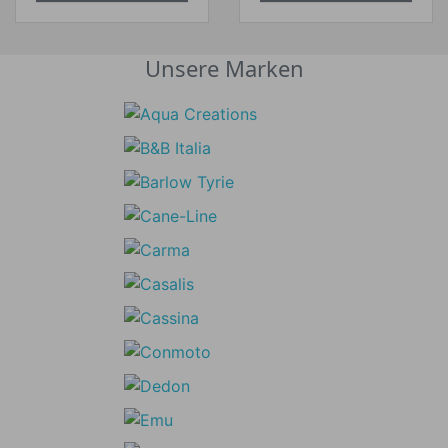
Unsere Marken