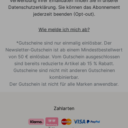
Verwendung Ihrer Emaildaten finden Sie in unserer
Datenschutzerklärung. Sie können das Abonnement
jederzeit beenden (Opt-out).
Wie melde ich mich ab?
*Gutscheine sind nur einmalig einlösbar. Der
Newsletter-Gutschein ist ab einem Mindestbestellwert
von 50 € einlösbar. Vom Gutschein ausgeschlossen
sind bereits reduzierte Artikel ab 15 % Rabatt.
Gutscheine sind nicht mit anderen Gutscheinen
kombinierbar.
Der Gutschein ist nicht für alle Marken anwendbar.
Zahlarten