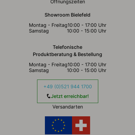
Öffnungszeiten
Showroom Bielefeld
Montag - Freitag
10:00 - 17:00 Uhr
Samstag
10:00 - 15:00 Uhr
Telefonische
Produktberatung & Bestellung
Montag - Freitag
10:00 - 17:00 Uhr
Samstag
10:00 - 15:00 Uhr
+49 (0)521 944 1700
Jetzt erreichbar!
Versandarten