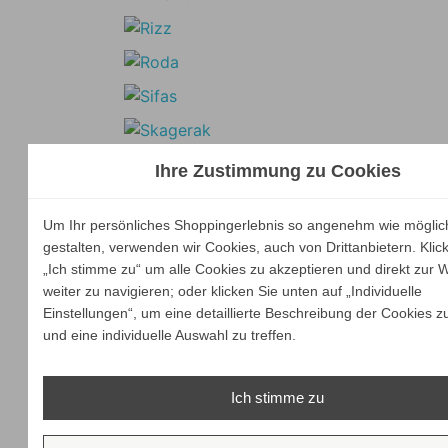
Ihre Zustimmung zu Cookies
Um Ihr persönliches Shoppingerlebnis so angenehm wie möglic
gestalten, verwenden wir Cookies, auch von Drittanbietern. Klic
„Ich stimme zu“ um alle Cookies zu akzeptieren und direkt zur 
weiter zu navigieren; oder klicken Sie unten auf „Individuelle
Einstellungen“, um eine detaillierte Beschreibung der Cookies z
und eine individuelle Auswahl zu treffen.
Ich stimme zu