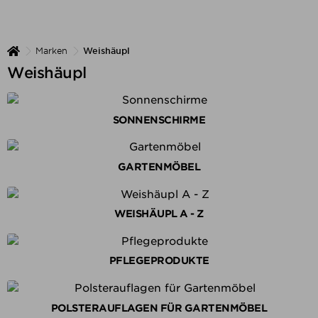
Marken
Weishäupl
Weishäupl
SONNENSCHIRME
GARTENMÖBEL
WEISHÄUPL A - Z
PFLEGEPRODUKTE
POLSTERAUFLAGEN FÜR GARTENMÖBEL