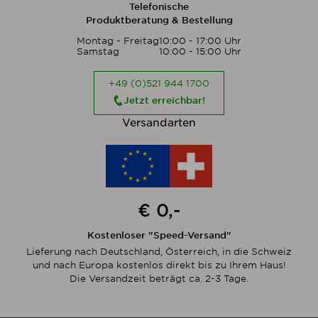
Telefonische
Produktberatung & Bestellung
Montag - Freitag
10:00 - 17:00 Uhr
Samstag
10:00 - 15:00 Uhr
+49 (0)521 944 1700
Jetzt erreichbar!
Versandarten
€ 0,-
Kostenloser "Speed-Versand"
Lieferung nach Deutschland, Österreich, in die Schweiz
und nach Europa kostenlos direkt bis zu Ihrem Haus!
Die Versandzeit beträgt ca. 2-3 Tage.