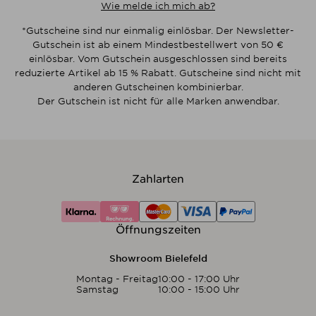
Wie melde ich mich ab?
*Gutscheine sind nur einmalig einlösbar. Der Newsletter-
Gutschein ist ab einem Mindestbestellwert von 50 €
einlösbar. Vom Gutschein ausgeschlossen sind bereits
reduzierte Artikel ab 15 % Rabatt. Gutscheine sind nicht mit
anderen Gutscheinen kombinierbar.
Der Gutschein ist nicht für alle Marken anwendbar.
Zahlarten
Öffnungszeiten
Showroom Bielefeld
Montag - Freitag
10:00 - 17:00 Uhr
Samstag
10:00 - 15:00 Uhr