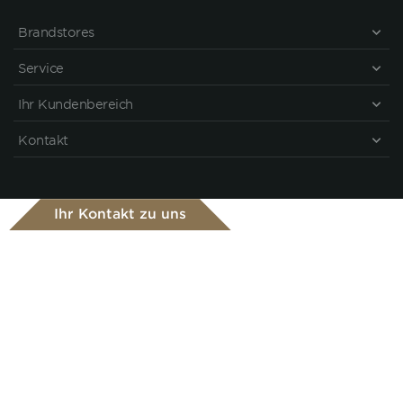
Brandstores
Service
Ihr Kundenbereich
Kontakt
Ihr Kontakt zu uns