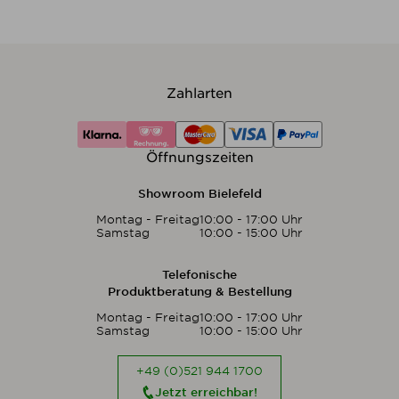
Zahlarten
Öffnungszeiten
Showroom Bielefeld
Montag - Freitag
10:00 - 17:00 Uhr
Samstag
10:00 - 15:00 Uhr
Telefonische
Produktberatung & Bestellung
Montag - Freitag
10:00 - 17:00 Uhr
Samstag
10:00 - 15:00 Uhr
+49 (0)521 944 1700
Jetzt erreichbar!