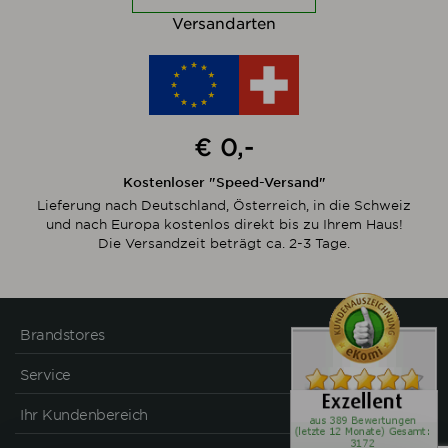
Versandarten
€ 0,-
Kostenloser "Speed-Versand"
Lieferung nach Deutschland, Österreich, in die Schweiz
und nach Europa kostenlos direkt bis zu Ihrem Haus!
Die Versandzeit beträgt ca. 2-3 Tage.
Brandstores
Service
Ihr Kundenbereich