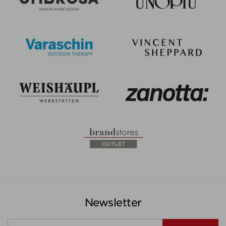
Newsletter