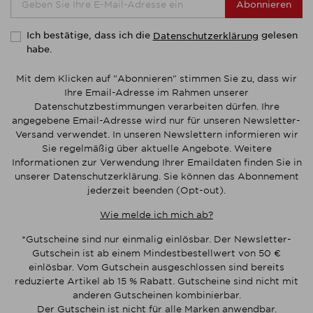
Abonnieren
Ich bestätige, dass ich die
gelesen
Datenschutzerklärung
habe.
Mit dem Klicken auf "Abonnieren" stimmen Sie zu, dass wir
Ihre Email-Adresse im Rahmen unserer
Datenschutzbestimmungen verarbeiten dürfen. Ihre
angegebene Email-Adresse wird nur für unseren Newsletter-
Versand verwendet. In unseren Newslettern informieren wir
Sie regelmäßig über aktuelle Angebote. Weitere
Informationen zur Verwendung Ihrer Emaildaten finden Sie in
unserer Datenschutzerklärung. Sie können das Abonnement
jederzeit beenden (Opt-out).
Wie melde ich mich ab?
*Gutscheine sind nur einmalig einlösbar. Der Newsletter-
Gutschein ist ab einem Mindestbestellwert von 50 €
einlösbar. Vom Gutschein ausgeschlossen sind bereits
reduzierte Artikel ab 15 % Rabatt. Gutscheine sind nicht mit
anderen Gutscheinen kombinierbar.
Der Gutschein ist nicht für alle Marken anwendbar.