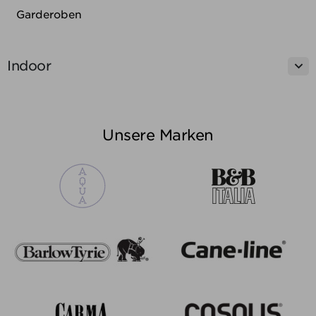
Garderoben

Indoor
Unsere Marken