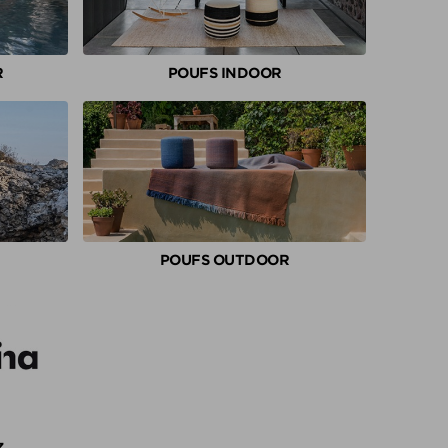
R
POUFS INDOOR
POUFS OUTDOOR
Z