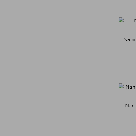
Nani
Nan