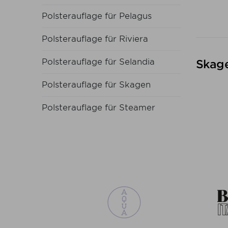
Polsterauflage für Pelagus
Polsterauflage für Riviera
Polsterauflage für Selandia
Skage
Polsterauflage für Skagen
Polsterauflage für Steamer