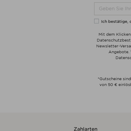
Ich bestätige, 
Mit dem Klicken
Datenschutzbesti
Newsletter-Versa
Angebote. 
Datensc
*Gutscheine sind
von 50 € einlös
Zahlarten