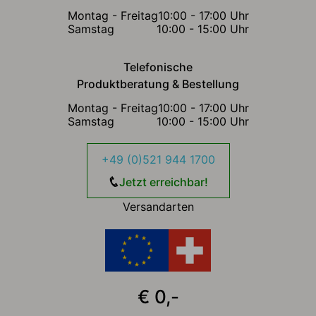
Montag - Freitag
10:00 - 17:00 Uhr
Samstag
10:00 - 15:00 Uhr
Telefonische
Produktberatung & Bestellung
Montag - Freitag
10:00 - 17:00 Uhr
Samstag
10:00 - 15:00 Uhr
+49 (0)521 944 1700
Jetzt erreichbar!
Versandarten
€ 0,-