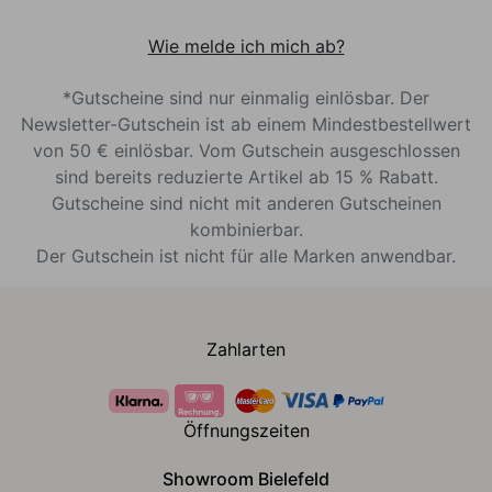
Wie melde ich mich ab?
*Gutscheine sind nur einmalig einlösbar. Der
Newsletter-Gutschein ist ab einem Mindestbestellwert
von 50 € einlösbar. Vom Gutschein ausgeschlossen
sind bereits reduzierte Artikel ab 15 % Rabatt.
Gutscheine sind nicht mit anderen Gutscheinen
kombinierbar.
Der Gutschein ist nicht für alle Marken anwendbar.
Zahlarten
Öffnungszeiten
Showroom Bielefeld