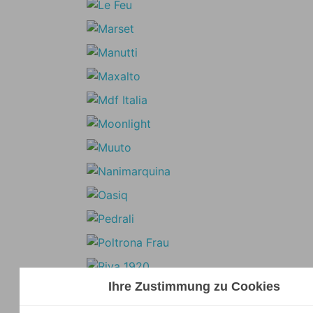
Ihre Zustimmung zu Cookies