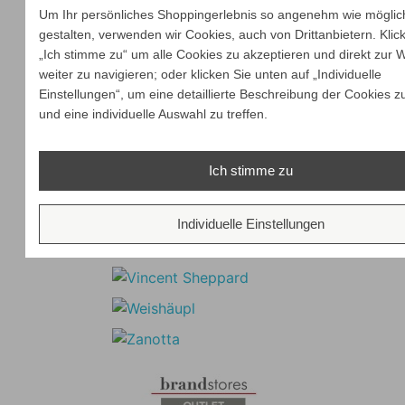
Um Ihr persönliches Shoppingerlebnis so angenehm wie möglic
gestalten, verwenden wir Cookies, auch von Drittanbietern. Klic
„Ich stimme zu“ um alle Cookies zu akzeptieren und direkt zur 
weiter zu navigieren; oder klicken Sie unten auf „Individuelle
Einstellungen“, um eine detaillierte Beschreibung der Cookies z
und eine individuelle Auswahl zu treffen.
Ich stimme zu
Individuelle Einstellungen