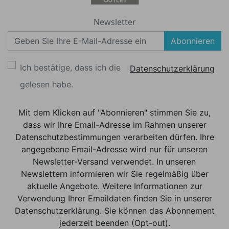
Newsletter
Abonnieren
Ich bestätige, dass ich die
Datenschutzerklärung
gelesen habe.
Mit dem Klicken auf "Abonnieren" stimmen Sie zu,
dass wir Ihre Email-Adresse im Rahmen unserer
Datenschutzbestimmungen verarbeiten dürfen. Ihre
angegebene Email-Adresse wird nur für unseren
Newsletter-Versand verwendet. In unseren
Newslettern informieren wir Sie regelmäßig über
aktuelle Angebote. Weitere Informationen zur
Verwendung Ihrer Emaildaten finden Sie in unserer
Datenschutzerklärung. Sie können das Abonnement
jederzeit beenden (Opt-out).