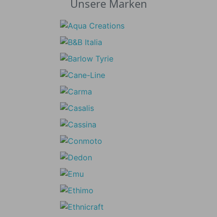
Unsere Marken