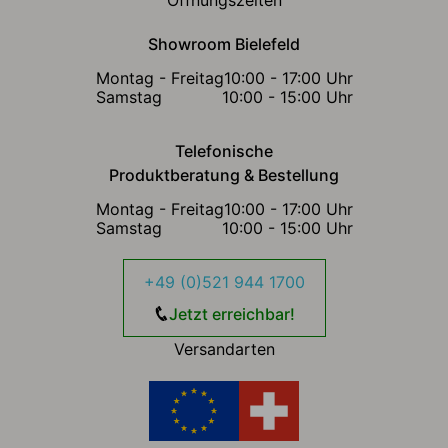
Showroom Bielefeld
Montag - Freitag
10:00 - 17:00 Uhr
Samstag
10:00 - 15:00 Uhr
Telefonische
Produktberatung & Bestellung
Montag - Freitag
10:00 - 17:00 Uhr
Samstag
10:00 - 15:00 Uhr
+49 (0)521 944 1700
Jetzt erreichbar!
Versandarten