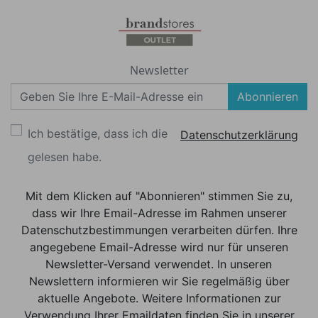
Newsletter
Abonnieren
Ich bestätige, dass ich die
Datenschutzerklärung
gelesen habe.
Mit dem Klicken auf "Abonnieren" stimmen Sie zu,
dass wir Ihre Email-Adresse im Rahmen unserer
Datenschutzbestimmungen verarbeiten dürfen. Ihre
angegebene Email-Adresse wird nur für unseren
Newsletter-Versand verwendet. In unseren
Newslettern informieren wir Sie regelmäßig über
aktuelle Angebote. Weitere Informationen zur
Verwendung Ihrer Emaildaten finden Sie in unserer