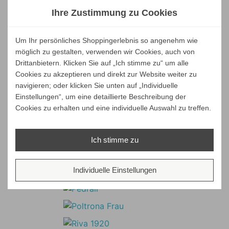
Ihre Zustimmung zu Cookies
Um Ihr persönliches Shoppingerlebnis so angenehm wie
möglich zu gestalten, verwenden wir Cookies, auch von
Drittanbietern. Klicken Sie auf „Ich stimme zu“ um alle
Cookies zu akzeptieren und direkt zur Website weiter zu
navigieren; oder klicken Sie unten auf „Individuelle
Einstellungen“, um eine detaillierte Beschreibung der
Cookies zu erhalten und eine individuelle Auswahl zu treffen.
Ich stimme zu
Individuelle Einstellungen