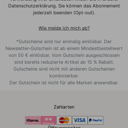
Datenschutzerklärung. Sie können das Abonnement
jederzeit beenden (Opt-out).
Wie melde ich mich ab?
*Gutscheine sind nur einmalig einlösbar. Der
Newsletter-Gutschein ist ab einem Mindestbestellwert
von 50 € einlösbar. Vom Gutschein ausgeschlossen
sind bereits reduzierte Artikel ab 15 % Rabatt.
Gutscheine sind nicht mit anderen Gutscheinen
kombinierbar.
Der Gutschein ist nicht für alle Marken anwendbar.
Zahlarten
Öffnungszeiten