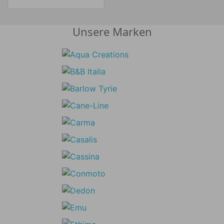
Unsere Marken