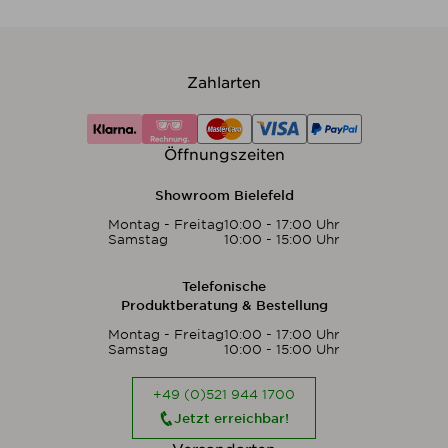
Zahlarten
Öffnungszeiten
Showroom Bielefeld
Montag - Freitag
10:00 - 17:00 Uhr
Samstag
10:00 - 15:00 Uhr
Telefonische
Produktberatung & Bestellung
Montag - Freitag
10:00 - 17:00 Uhr
Samstag
10:00 - 15:00 Uhr
+49 (0)521 944 1700
Jetzt erreichbar!