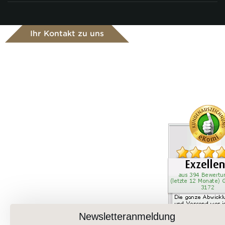
Ihr Kontakt zu uns
Newsletteranmeldung