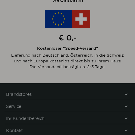
Versandarten
€ 0,-
Kostenloser "Speed-Versand"
Lieferung nach Deutschland, Österreich, in die Schweiz
und nach Europa kostenlos direkt bis zu Ihrem Haus!
Die Versandzeit beträgt ca. 2-3 Tage.
Brandstores
Service
Ihr Kundenbereich
Kontakt