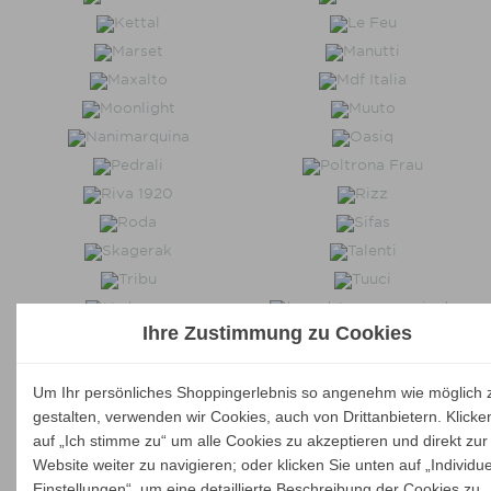
Ihre Zustimmung zu Cookies
Um Ihr persönliches Shoppingerlebnis so angenehm wie möglich 
gestalten, verwenden wir Cookies, auch von Drittanbietern. Klicke
auf „Ich stimme zu“ um alle Cookies zu akzeptieren und direkt zur
Website weiter zu navigieren; oder klicken Sie unten auf „Individue
Einstellungen“, um eine detaillierte Beschreibung der Cookies zu