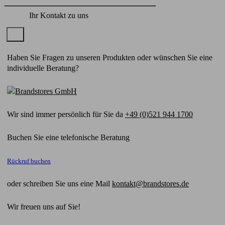
Ihr Kontakt zu uns
×
Haben Sie Fragen zu unseren Produkten oder wünschen Sie eine
individuelle Beratung?
Wir sind immer persönlich für Sie da
+49 (0)521 944 1700
Buchen Sie eine telefonische Beratung
Rückruf buchen
oder schreiben Sie uns eine Mail
kontakt@brandstores.de
Wir freuen uns auf Sie!