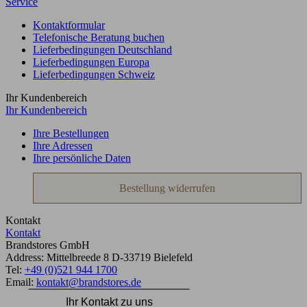
Service
Kontaktformular
Telefonische Beratung buchen
Lieferbedingungen Deutschland
Lieferbedingungen Europa
Lieferbedingungen Schweiz
Ihr Kundenbereich
Ihr Kundenbereich
Ihre Bestellungen
Ihre Adressen
Ihre persönliche Daten
Bestellung widerrufen
Kontakt
Kontakt
Brandstores GmbH
Address:
Mittelbreede 8
D-33719
Bielefeld
Tel:
+49 (0)521 944 1700
Email:
kontakt@brandstores.de
Ihr Kontakt zu uns