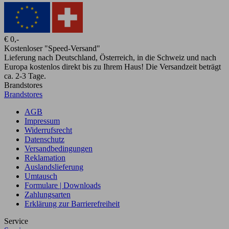
€ 0,-
Kostenloser "Speed-Versand"
Lieferung nach Deutschland, Österreich, in die Schweiz und nach
Europa kostenlos direkt bis zu Ihrem Haus! Die Versandzeit beträgt
ca. 2-3 Tage.
Brandstores
Brandstores
AGB
Impressum
Widerrufsrecht
Datenschutz
Versandbedingungen
Reklamation
Auslandslieferung
Umtausch
Formulare | Downloads
Zahlungsarten
Erklärung zur Barrierefreiheit
Service