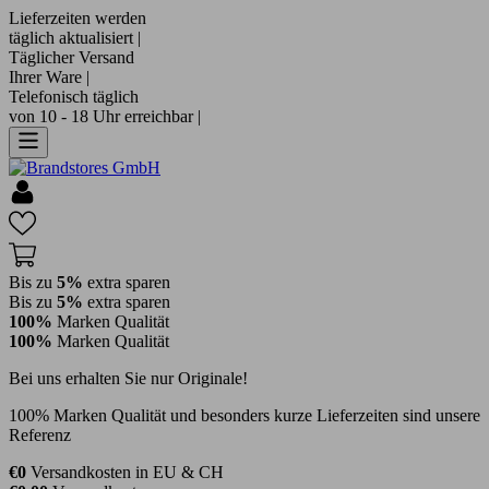
Lieferzeiten werden
täglich aktualisiert |
Täglicher Versand
Ihrer Ware |
Telefonisch täglich
von 10 - 18 Uhr erreichbar |
Bis zu
5%
extra sparen
Bis zu
5%
extra sparen
100%
Marken Qualität
100%
Marken Qualität
Bei uns erhalten Sie nur Originale!
100% Marken Qualität und besonders kurze Lieferzeiten sind unsere
Referenz
€0
Versandkosten in EU & CH