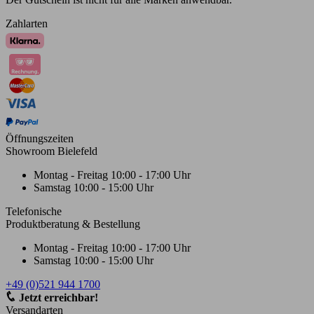
Zahlarten
Öffnungszeiten
Showroom Bielefeld
Montag - Freitag
10:00 - 17:00 Uhr
Samstag
10:00 - 15:00 Uhr
Telefonische
Produktberatung & Bestellung
Montag - Freitag
10:00 - 17:00 Uhr
Samstag
10:00 - 15:00 Uhr
+49 (0)521 944 1700
Jetzt erreichbar!
Versandarten