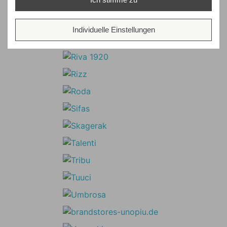
Individuelle Einstellungen