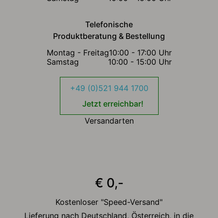
Telefonische
Produktberatung & Bestellung
Montag - Freitag
10:00 - 17:00 Uhr
Samstag
10:00 - 15:00 Uhr
+49 (0)521 944 1700
Jetzt erreichbar!
Versandarten
€ 0,-
Kostenloser "Speed-Versand"
Lieferung nach Deutschland, Österreich, in die