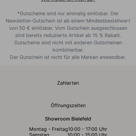
*Gutscheine sind nur einmalig einlösbar. Der
Newsletter-Gutschein ist ab einem Mindestbestellwert
von 50 € einlösbar. Vom Gutschein ausgeschlossen
sind bereits reduzierte Artikel ab 15 % Rabatt.
Gutscheine sind nicht mit anderen Gutscheinen
kombinierbar.
Der Gutschein ist nicht für alle Marken anwendbar.
Zahlarten
Öffnungszeiten
Showroom Bielefeld
Montag - Freitag
10:00 - 17:00 Uhr
Samstag
10:00 - 15:00 Uhr