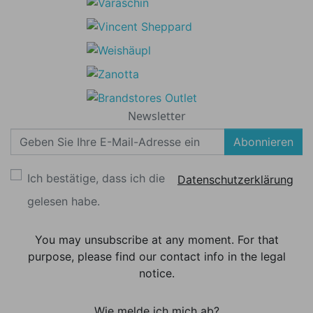
Newsletter
Abonnieren
Ich bestätige, dass ich die
Datenschutzerklärung
gelesen habe.
You may unsubscribe at any moment. For that
purpose, please find our contact info in the legal
notice.
Wie melde ich mich ab?