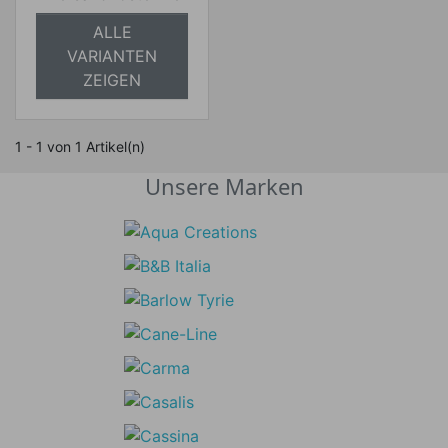
ALLE
VARIANTEN
ZEIGEN
1 - 1 von 1 Artikel(n)
Unsere Marken