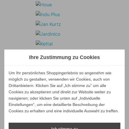
Ihre Zustimmung zu Cookies
Um Ihr persönliches Shoppingerlebnis so angenehm wie
möglich zu gestalten, verwenden wir Cookies, auch von
Drittanbietern. Klicken Sie auf „Ich stimme zu“ um alle
Cookies zu akzeptieren und direkt zur Website weiter zu
navigieren; oder klicken Sie unten auf „Individuelle
Einstellungen“, um eine detaillierte Beschreibung der
Cookies zu erhalten und eine individuelle Auswahl zu treffen.
Ich stimme zu