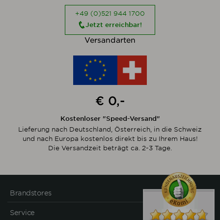
+49 (0)521 944 1700
Jetzt erreichbar!
Versandarten
€ 0,-
Kostenloser "Speed-Versand"
Lieferung nach Deutschland, Österreich, in die Schweiz
und nach Europa kostenlos direkt bis zu Ihrem Haus!
Die Versandzeit beträgt ca. 2-3 Tage.
Brandstores
Service