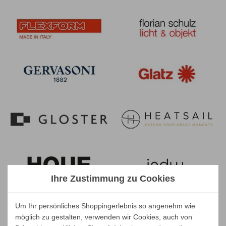
Ihre Zustimmung zu Cookies
Um Ihr persönliches Shoppingerlebnis so angenehm wie
möglich zu gestalten, verwenden wir Cookies, auch von