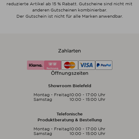
reduzierte Artikel ab 15 % Rabatt. Gutscheine sind nicht mit
anderen Gutscheinen kombinierbar.
Der Gutschein ist nicht für alle Marken anwendbar.
Zahlarten
Öffnungszeiten
Showroom Bielefeld
Montag - Freitag
10:00 - 17:00 Uhr
Samstag
10:00 - 15:00 Uhr
Telefonische
Produktberatung & Bestellung
Montag - Freitag
10:00 - 17:00 Uhr
Samstag
10:00 - 15:00 Uhr