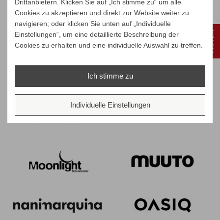
Drittanbietern. Klicken Sie auf „Ich stimme zu“ um alle
Cookies zu akzeptieren und direkt zur Website weiter zu
navigieren; oder klicken Sie unten auf „Individuelle
FILTER
Einstellungen“, um eine detaillierte Beschreibung der
Cookies zu erhalten und eine individuelle Auswahl zu treffen.
Ich stimme zu
Individuelle Einstellungen