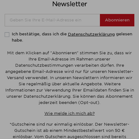
Newsletter
Abonnieren
Ich bestätige, dass ich die
gelesen
Datenschutzerklärung
habe.
Mit dem Klicken auf "Abonnieren" stimmen Sie zu, dass wir
Ihre Email-Adresse im Rahmen unserer
Datenschutzbestimmungen verarbeiten dürfen. Ihre
angegebene Email-Adresse wird nur für unseren Newsletter-
Versand verwendet. In unseren Newslettern informieren wir
Sie regelmäßig über aktuelle Angebote. Weitere
Informationen zur Verwendung Ihrer Emaildaten finden Sie in
unserer Datenschutzerklärung. Sie können das Abonnement
jederzeit beenden (Opt-out).
Wie melde ich mich ab?
*Gutscheine sind nur einmalig einlösbar. Der Newsletter-
Gutschein ist ab einem Mindestbestellwert von 50 €
einlösbar. Vom Gutschein ausgeschlossen sind bereits