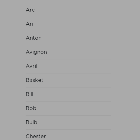
Arc
Ari
Anton
Avignon
Avril
Basket
Bill
Bob
Bulb
Chester