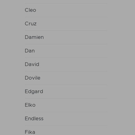
Cleo
Cruz
Damien
Dan
David
Dovile
Edgard
Elko
Endless
Fika