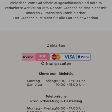
einlösbar. Vom Gutschein ausgeschlossen sind bereits
reduzierte Artikel ab 15 % Rabatt. Gutscheine sind nicht mit
anderen Gutscheinen kombinierbar.
Der Gutschein ist nicht für alle Marken anwendbar.
Zahlarten
Öffnungszeiten
Showroom Bielefeld
Montag - Freitag
10:00 - 17:00 Uhr
Samstag
10:00 - 15:00 Uhr
Telefonische
Produktberatung & Bestellung
Montag - Freitag
10:00 - 17:00 Uhr