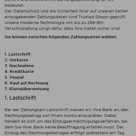
bedeutet.
Der Datenschutz und die Sicherheit Ihrer auf unseren Seiten
einzugebenden Zahlungsdaten sind Trusted Shops-geprüft.
Unsere moderne Technologie mit bis zu 256-Bit-
Verschlüsselung sorgt dafür, dass Ihre Daten sicher sind.
Sie können zwischen folgenden Zahlungsarten wählen:
1. Lastschrift
2. Vorkasse
3. Nachnahme
4. Kreditkarte
5. Paypal
6. Kauf auf Rechnung
7. Klarnaüberweisung
1. Lastschrift
Bei der Zahlungsart Lastschrift weisen wir Ihre Bank an, den
Rechnungsbetrag von Ihrem Konto einzuziehen. Dabei
handelt es sich um das Einzugsermächtigungsverfahren, bei
dem Sie Ihrer Bank keine Beauftragung erteilen muss. Der
Einzug des Rechnungsbetrages erfolgt spätestens am Tag