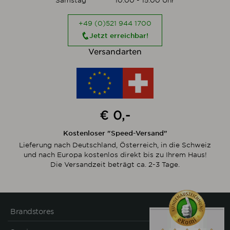
Samstag
10:00 - 15:00 Uhr
+49 (0)521 944 1700
Jetzt erreichbar!
Versandarten
€ 0,-
Kostenloser "Speed-Versand"
Lieferung nach Deutschland, Österreich, in die Schweiz
und nach Europa kostenlos direkt bis zu Ihrem Haus!
Die Versandzeit beträgt ca. 2-3 Tage.
Brandstores