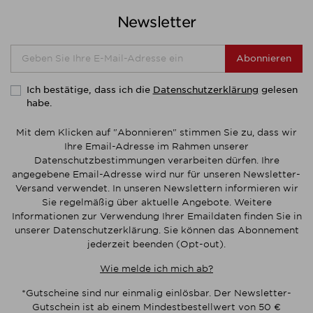
Newsletter
Abonnieren
Ich bestätige, dass ich die
gelesen
Datenschutzerklärung
habe.
Mit dem Klicken auf "Abonnieren" stimmen Sie zu, dass wir
Ihre Email-Adresse im Rahmen unserer
Datenschutzbestimmungen verarbeiten dürfen. Ihre
angegebene Email-Adresse wird nur für unseren Newsletter-
Versand verwendet. In unseren Newslettern informieren wir
Sie regelmäßig über aktuelle Angebote. Weitere
Informationen zur Verwendung Ihrer Emaildaten finden Sie in
unserer Datenschutzerklärung. Sie können das Abonnement
jederzeit beenden (Opt-out).
Wie melde ich mich ab?
*Gutscheine sind nur einmalig einlösbar. Der Newsletter-
Gutschein ist ab einem Mindestbestellwert von 50 €