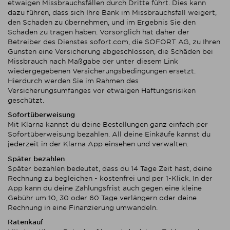
etwaigen Missbrauchsfällen durch Dritte führt. Dies kann
dazu führen, dass sich Ihre Bank im Missbrauchsfall weigert,
den Schaden zu übernehmen, und im Ergebnis Sie den
Schaden zu tragen haben. Vorsorglich hat daher der
Betreiber des Dienstes sofort.com, die SOFORT AG, zu Ihren
Gunsten eine Versicherung abgeschlossen, die Schäden bei
Missbrauch nach Maßgabe der unter diesem Link
wiedergegebenen Versicherungsbedingungen ersetzt.
Hierdurch werden Sie im Rahmen des
Versicherungsumfanges vor etwaigen Haftungsrisiken
geschützt.
Sofortüberweisung
Mit Klarna kannst du deine Bestellungen ganz einfach per
Sofortüberweisung bezahlen. All deine Einkäufe kannst du
jederzeit in der Klarna App einsehen und verwalten.
Später bezahlen
Später bezahlen bedeutet, dass du 14 Tage Zeit hast, deine
Rechnung zu begleichen - kostenfrei und per 1-Klick. In der
App kann du deine Zahlungsfrist auch gegen eine kleine
Gebühr um 10, 30 oder 60 Tage verlängern oder deine
Rechnung in eine Finanzierung umwandeln.
Ratenkauf