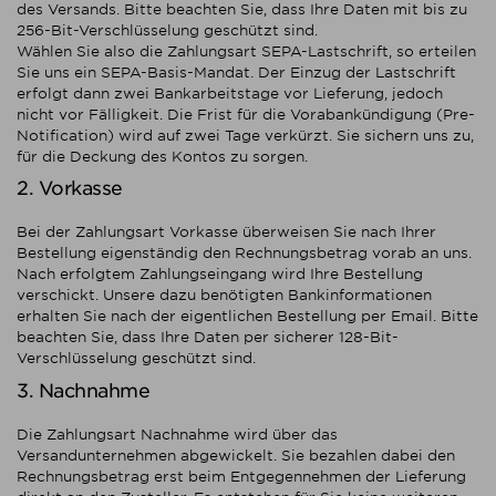
des Versands. Bitte beachten Sie, dass Ihre Daten mit bis zu
256-Bit-Verschlüsselung geschützt sind.
Wählen Sie also die Zahlungsart SEPA-Lastschrift, so erteilen
Sie uns ein SEPA-Basis-Mandat. Der Einzug der Lastschrift
erfolgt dann zwei Bankarbeitstage vor Lieferung, jedoch
nicht vor Fälligkeit. Die Frist für die Vorabankündigung (Pre-
Notification) wird auf zwei Tage verkürzt. Sie sichern uns zu,
für die Deckung des Kontos zu sorgen.
2. Vorkasse
Bei der Zahlungsart Vorkasse überweisen Sie nach Ihrer
Bestellung eigenständig den Rechnungsbetrag vorab an uns.
Nach erfolgtem Zahlungseingang wird Ihre Bestellung
verschickt. Unsere dazu benötigten Bankinformationen
erhalten Sie nach der eigentlichen Bestellung per Email. Bitte
beachten Sie, dass Ihre Daten per sicherer 128-Bit-
Verschlüsselung geschützt sind.
3. Nachnahme
Die Zahlungsart Nachnahme wird über das
Versandunternehmen abgewickelt. Sie bezahlen dabei den
Rechnungsbetrag erst beim Entgegennehmen der Lieferung